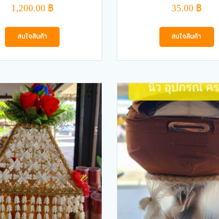
1,200.00
฿
35.00
฿
สนใจสินค้า
สนใจสินค้า