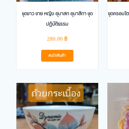
ชุดขาว ชาย หญิง อุบาสก อุบาสิกา ชุด
ชุดครอบไต
ปฏิบัติธรรม
280.00
฿
สนใจสินค้า