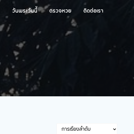
วันพระวันนี้
ตรวจหวย
ติดต่อเรา