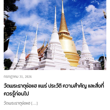
กรกฎาคม 31, 2026
วัดพระธาตุช่อแฮ แพร่ ประวัติ ความสำคัญ และสิ่งที่
ควรรู้ก่อนไป
วัดพระธาตุช่อแฮ […]