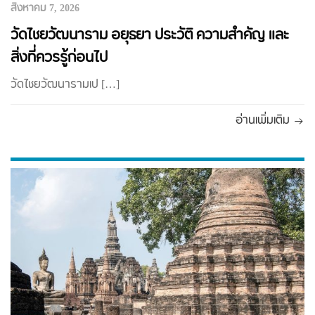
สิงหาคม 7, 2026
วัดไชยวัฒนาราม อยุธยา ประวัติ ความสำคัญ และ
สิ่งที่ควรรู้ก่อนไป
วัดไชยวัฒนารามเป […]
อ่านเพิ่มเติม