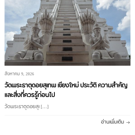
สิงหาคม 9, 2026
วัดพระธาตุดอยสุเทพ เชียงใหม่ ประวัติ ความสำคัญ
และสิ่งที่ควรรู้ก่อนไป
วัดพระธาตุดอยสุเ […]
อ่านเพิ่มเติม