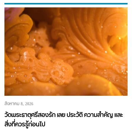
สิงหาคม 8, 2026
วัดพระธาตุศรีสองรัก เลย ประวัติ ความสำคัญ และ
สิ่งที่ควรรู้ก่อนไป