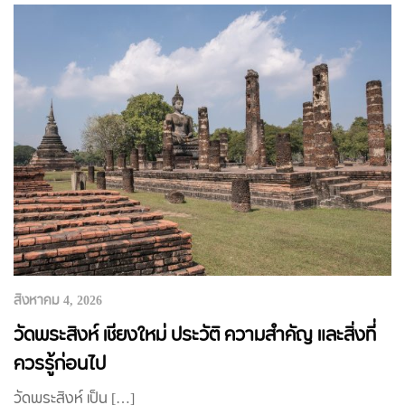
สิงหาคม 4, 2026
วัดพระสิงห์ เชียงใหม่ ประวัติ ความสำคัญ และสิ่งที่
ควรรู้ก่อนไป
วัดพระสิงห์ เป็น […]