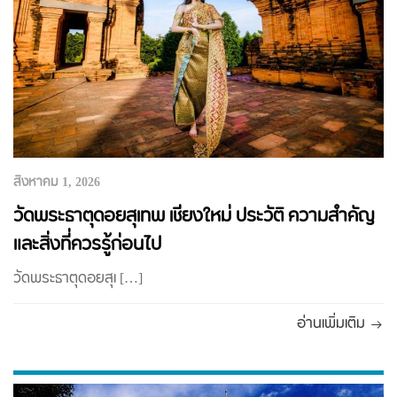
สิงหาคม 1, 2026
วัดพระธาตุดอยสุเทพ เชียงใหม่ ประวัติ ความสำคัญ
และสิ่งที่ควรรู้ก่อนไป
วัดพระธาตุดอยสุเ […]
อ่านเพิ่มเติม