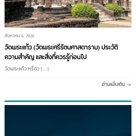
สิงหาคม 6, 2026
วัดพระแก้ว (วัดพระศรีรัตนศาสดาราม) ประวัติ
ความสำคัญ และสิ่งที่ควรรู้ก่อนไป
วัดพระแก้ว หรือว […]
อ่านเพิ่มเติม