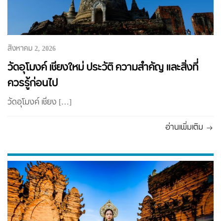
สิงหาคม 2, 2026
วัดอุโมงค์ เชียงใหม่ ประวัติ ความสำคัญ และสิ่งที่
ควรรู้ก่อนไป
วัดอุโมงค์ เชียง […]
อ่านเพิ่มเติม