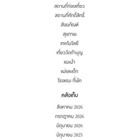
สถานที่ท่องเที่ยว
สถานที่ศักดิ์สิทธิ์
สังฆภัณฑ์
สุขภาพ
เทคโนโลยี
เที่ยววัดทำบุญ
แนะนำ
แม่และเด็ก
โรงแรม ที่พัก
คลังเก็บ
สิงหาคม 2026
กรกฎาคม 2026
มิถุนายน 2026
มิถุนายน 2025