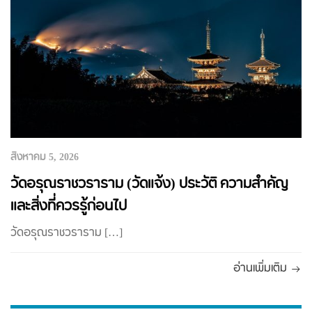
สิงหาคม 5, 2026
วัดอรุณราชวราราม (วัดแจ้ง) ประวัติ ความสำคัญ
และสิ่งที่ควรรู้ก่อนไป
วัดอรุณราชวราราม […]
อ่านเพิ่มเติม