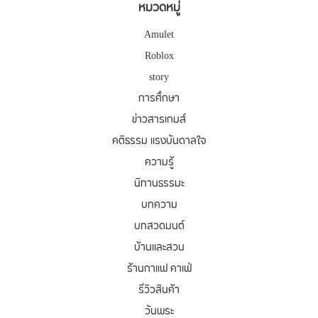
หมวดหมู่
Amulet
Roblox
story
การศึกษา
ข่าวสารเกมส์
คติธรรม แรงบันดาลใจ
ความรู้
นิทานธรรมะ
บทความ
บทสวดมนต์
บ้านและสวน
ร้านกาแฟ คาเฟ่
รีวิวสินค้า
วันพระ