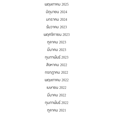
พฤษภาคม 2025
มิถุนายน 2024
มกราคม 2024
ธันวาคม 2023
พฤศจิกายน 2023
ตุลาคม 2023
มีนาคม 2023
กุมภาพันธ์ 2023
สิงหาคม 2022
กรกฎาคม 2022
พฤษภาคม 2022
เมษายน 2022
มีนาคม 2022
กุมภาพันธ์ 2022
ตุลาคม 2021