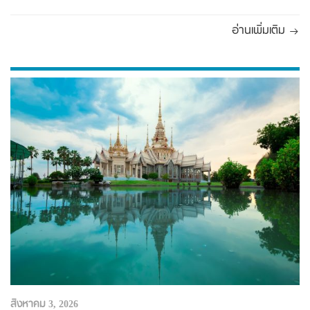
อ่านเพิ่มเติม
สิงหาคม 3, 2026