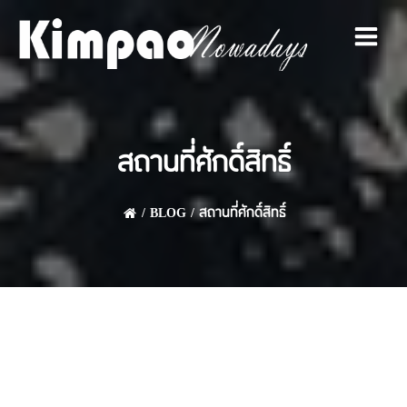
Skip
to
content
สถานที่ศักดิ์สิทธิ์
BLOG
สถานที่ศักดิ์สิทธิ์