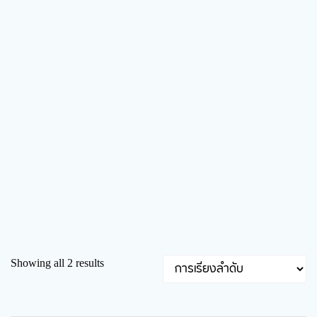
Showing all 2 results