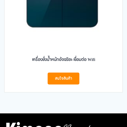
เครื่องชั่งน้ำหนักอัจฉริยะ เชื่อมต่อ Wifi
สนใจสินค้า