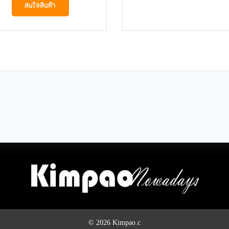
สนใจสินค้า
© 2026 Kimpao.c