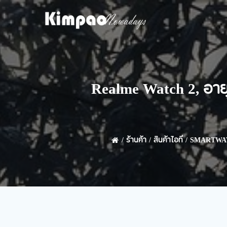
Skip
to
content
Realme Watch 2, อายุ
ร้านค้า
สินค้าไอที
SMARTWA