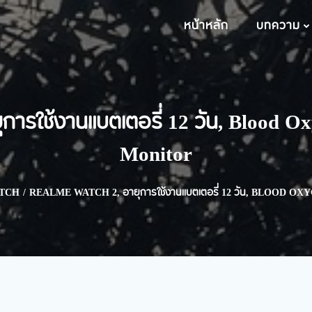
หน้าหลัก
บทความ
การใช้งานแบตเตอรี่ 12 วัน, Blood 
Monitor
TCH
REALME WATCH 2, อายุการใช้งานแบตเตอรี่ 12 วัน, BLOOD