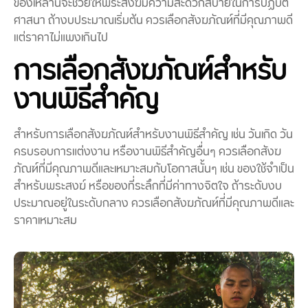
ของเหล่านี้จะช่วยให้พระสงฆ์มีความสะดวกสบายในการปฏิบัติ
ศาสนา ถ้างบประมาณเริ่มต้น ควรเลือกสังฆภัณฑ์ที่มีคุณภาพดี
แต่ราคาไม่แพงเกินไป
การเลือกสังฆภัณฑ์สำหรับ
งานพิธีสำคัญ
สำหรับการเลือกสังฆภัณฑ์สำหรับงานพิธีสำคัญ เช่น วันเกิด วัน
ครบรอบการแต่งงาน หรืองานพิธีสำคัญอื่นๆ ควรเลือกสังฆ
ภัณฑ์ที่มีคุณภาพดีและเหมาะสมกับโอกาสนั้นๆ เช่น ของใช้จำเป็น
สำหรับพระสงฆ์ หรือของที่ระลึกที่มีค่าทางจิตใจ ถ้าระดับงบ
ประมาณอยู่ในระดับกลาง ควรเลือกสังฆภัณฑ์ที่มีคุณภาพดีและ
ราคาเหมาะสม