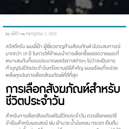
by
พี่เป้า
on
กรกฎาคม 1, 2026
สวัสดีครับ ผมพี่เป้า ผู้เชี่ยวชาญด้านสังฆภัณฑ์ มีประสบการณ์
มากกว่า 10 ปี ในการให้คำแนะนำการเลือกซื้อของถวายพระที่
เหมาะสมกับทั้งงบประมาณและโอกาสต่างๆ ไม่ว่าจะเป็นการ
ทำบุญในชีวิตประจำวันหรืองานพิธีสำคัญ ผมพร้อมที่จะช่วย
เหลือคุณในการเลือกสังฆภัณฑ์ที่ดีที่สุด
การเลือกสังฆภัณฑ์สำหรับ
ชีวิตประจำวัน
สำหรับการเลือกสังฆภัณฑ์ในชีวิตประจำวัน ควรเลือกของใช้
จำเป็นสำหรับพระสงฆ์ เช่น ผ้าบวช น้ำมันหอม กระจก เป็นต้น