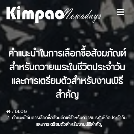
Skip
to
content
คำแนะนำในการเลือกซื้อสังฆภัณฑ์
สำหรับถวายพระในชีวิตประจำวัน
และการเตรียมตัวสำหรับงานพิธี
สำคัญ
BLOG
คำแนะนำในการเลือกซื้อสังฆภัณฑ์สำหรับถวายพระในชีวิตประจำวัน
และการเตรียมตัวสำหรับงานพิธีสำคัญ