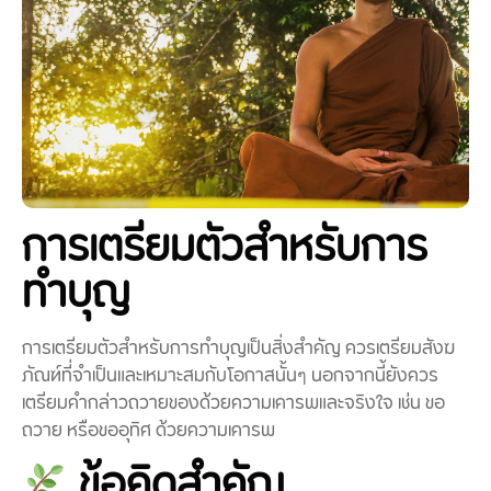
การเตรียมตัวสำหรับการ
ทำบุญ
การเตรียมตัวสำหรับการทำบุญเป็นสิ่งสำคัญ ควรเตรียมสังฆ
ภัณฑ์ที่จำเป็นและเหมาะสมกับโอกาสนั้นๆ นอกจากนี้ยังควร
เตรียมคำกล่าวถวายของด้วยความเคารพและจริงใจ เช่น ขอ
ถวาย หรือขออุทิศ ด้วยความเคารพ
ข้อคิดสำคัญ