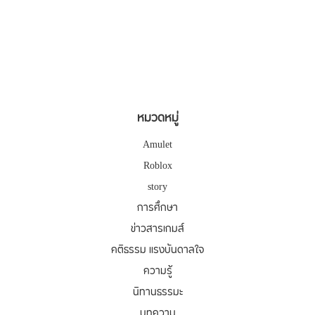
หมวดหมู่
Amulet
Roblox
story
การศึกษา
ข่าวสารเกมส์
คติธรรม แรงบันดาลใจ
ความรู้
นิทานธรรมะ
บทความ