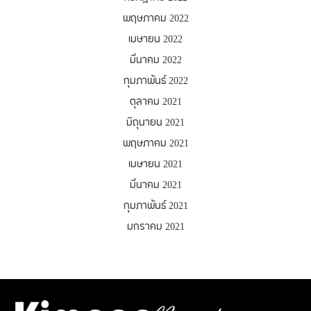
พฤษภาคม 2022
เมษายน 2022
มีนาคม 2022
กุมภาพันธ์ 2022
ตุลาคม 2021
มิถุนายน 2021
พฤษภาคม 2021
เมษายน 2021
มีนาคม 2021
กุมภาพันธ์ 2021
มกราคม 2021