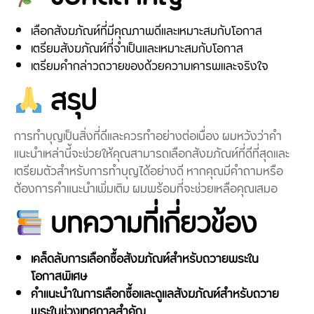
เลือกสังฆภัณฑ์ที่มีคุณภาพดีและเหมาะสมกับโอกาส
เตรียมสังฆภัณฑ์ที่จำเป็นและเหมาะสมกับโอกาส
เตรียมคำกล่าวถวายของด้วยความเคารพและจริงใจ
สรุป
การทำบุญเป็นสิ่งที่ดีและควรทำอย่างต่อเนื่อง ผมหวังว่าคำ
แนะนำเหล่านี้จะช่วยให้คุณสามารถเลือกสังฆภัณฑ์ที่ดีที่สุดและ
เตรียมตัวสำหรับการทำบุญได้อย่างดี หากคุณมีคำถามหรือ
ต้องการคำแนะนำเพิ่มเติม ผมพร้อมที่จะช่วยเหลือคุณเสมอ
บทความที่เกี่ยวข้อง
เคล็ดลับการเลือกซื้อสังฆภัณฑ์สำหรับถวายพระใน
โอกาสพิเศษ
คำแนะนำในการเลือกซื้อและดูแลสังฆภัณฑ์สำหรับถวาย
พระในช่วงเทศกาลสำคัญ