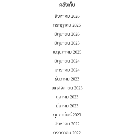
คลังเก็บ
สิงหาคม 2026
กรกฎาคม 2026
มิถุนายน 2026
มิถุนายน 2025
พฤษภาคม 2025
มิถุนายน 2024
มกราคม 2024
ธันวาคม 2023
พฤศจิกายน 2023
ตุลาคม 2023
มีนาคม 2023
กุมภาพันธ์ 2023
สิงหาคม 2022
กรกฎาคม 2022