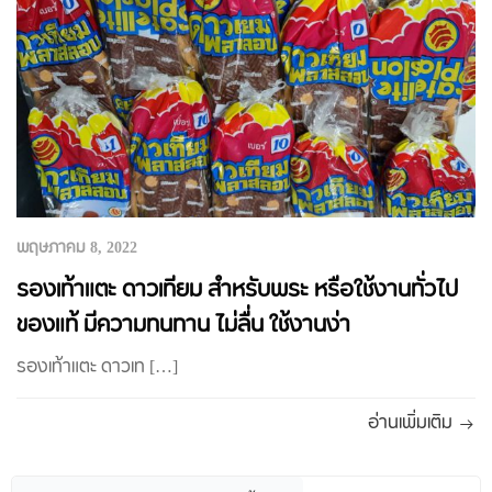
พฤษภาคม 8, 2022
รองเท้าแตะ ดาวเทียม สำหรับพระ หรือใช้งานทั่วไป
ของแท้ มีความทนทาน ไม่ลื่น ใช้งานง่า
รองเท้าแตะ ดาวเท […]
อ่านเพิ่มเติม
ค้นหา