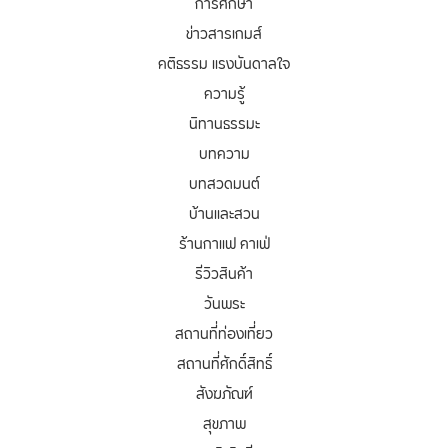
การศึกษา
ข่าวสารเกมส์
คติธรรม แรงบันดาลใจ
ความรู้
นิทานธรรมะ
บทความ
บทสวดมนต์
บ้านและสวน
ร้านกาแฟ คาเฟ่
รีวิวสินค้า
วันพระ
สถานที่ท่องเที่ยว
สถานที่ศักดิ์สิทธิ์
สังฆภัณฑ์
สุขภาพ