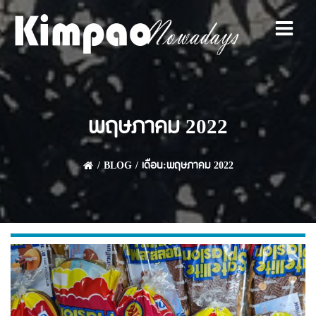
Skip
to
content
พฤษภาคม 2022
BLOG
เดือน:
พฤษภาคม 2022