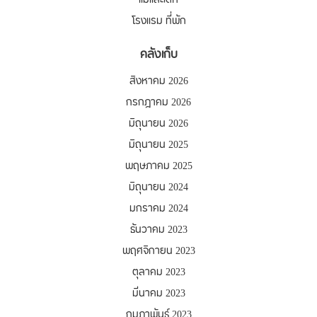
แม่และเด็ก
โรงแรม ที่พัก
คลังเก็บ
สิงหาคม 2026
กรกฎาคม 2026
มิถุนายน 2026
มิถุนายน 2025
พฤษภาคม 2025
มิถุนายน 2024
มกราคม 2024
ธันวาคม 2023
พฤศจิกายน 2023
ตุลาคม 2023
มีนาคม 2023
กุมภาพันธ์ 2023