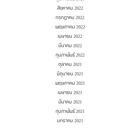
สิงหาคม 2022
กรกฎาคม 2022
พฤษภาคม 2022
เมษายน 2022
มีนาคม 2022
กุมภาพันธ์ 2022
ตุลาคม 2021
มิถุนายน 2021
พฤษภาคม 2021
เมษายน 2021
มีนาคม 2021
กุมภาพันธ์ 2021
มกราคม 2021