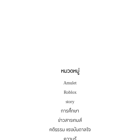
หมวดหมู่
Amulet
Roblox
story
การศึกษา
ข่าวสารเกมส์
คติธรรม แรงบันดาลใจ
ความรู้