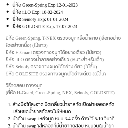
ยี่ห้อ Green-Spring Exp:12-01-2023
ยี่ห้อ iiLO Exp: 10-02-2024
ยี่ห้อ Seinofy Exp: 01-01-2024
ยี่ห้อ GOLDSITE Exp: 17-07-2023
ยี่ห้อ Green-Spring, T-NEX ตรวจจมูกหรือน้ำลาย (เลือกอย่าง
ใดอย่างหนึ่ง) (ไม้ยาว)
ยี่ห้อ H-Guard ตรวจทางจมูกได้อย่างเดียว (ไม้ยาว)
ยี่ห้อ iiLO ตรวจน้ำลายอย่างเดียว (เหมาะสำหรับเด็ก)
ยี่ห้อ Seinofy ตรวจทางจมูกได้อย่างเดียว (ไม้สั้น)
ยี่ห้อ GOLDSITE ตรวจทางจมูกได้อย่างเดียว (ไม้สั้น)
วิธีทดสอบ ทางจมูก
(ยี่ห้อ H-Guard, Green-Spring, NEX, Seinofy, GOLDSITE)
ล้างมือให้สะอาด บิดเกลียวน้ำยาสกัด เปิดฝาหลอดสกัด
แล้วหยดน้ำยาสกัดลงไปให้หมด
นำก้าน swap แหย่จมูก หมุน 3-4 ครั้ง ค้างไว้ 5-10 วินาที
นำก้าน swap ใส่หลอดที่มีน้ำยาทดสอบ หมุนวนในน้ำยา