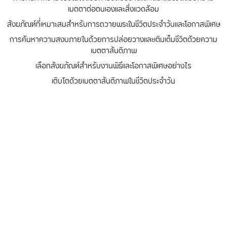
เมตตาต่อตนเองและสิ่งแวดล้อม
สังฆภัณฑ์ที่เหมาะสมสำหรับการถวายพระในชีวิตประจำวันและโอกาสพิเศษ
การค้นหาความสงบภายในด้วยการปล่อยวางและเติมเต็มชีวิตด้วยความ
เมตตาสันติภาพ
เลือกสังฆภัณฑ์สำหรับงานพิธีและโอกาสพิเศษอย่างไร
เติบโตด้วยเมตตาสันติภาพในชีวิตประจำวัน