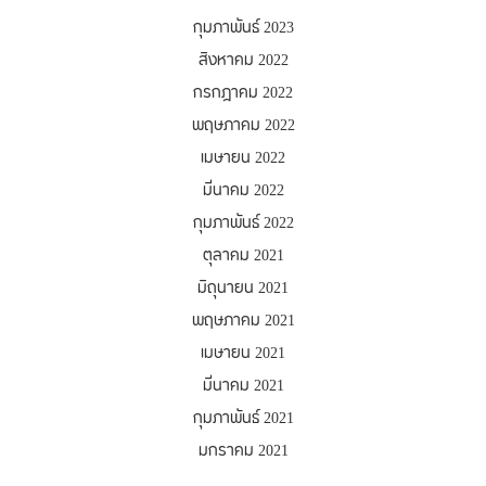
กุมภาพันธ์ 2023
สิงหาคม 2022
กรกฎาคม 2022
พฤษภาคม 2022
เมษายน 2022
มีนาคม 2022
กุมภาพันธ์ 2022
ตุลาคม 2021
มิถุนายน 2021
พฤษภาคม 2021
เมษายน 2021
มีนาคม 2021
กุมภาพันธ์ 2021
มกราคม 2021