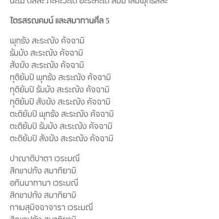
นะโม ตัสสะ ภะคะวะโต อะระหะโต สัมมาสัมพุทธัสสะ
ไตรสรณคมน์ และสมาทานศีล 5
พุทธัง สะระณัง คัจฉามิ
ธัมมัง สะระณัง คัจฉามิ
สังฆัง สะระณัง คัจฉามิ
ทุติยัมปิ พุทธัง สะระณัง คัจฉามิ
ทุติยัมปิ ธัมมัง สะระณัง คัจฉามิ
ทุติยัมปิ สังฆัง สะระณัง คัจฉามิ
ตะติยัมปิ พุทธัง สะระณัง คัจฉามิ
ตะติยัมปิ ธัมมัง สะระณัง คัจฉามิ
ตะติยัมปิ สังฆัง สะระณัง คัจฉามิ
ปาณาติปาตา เวระมณี
สิกขาปทัง สมาทิยามิ
อทินนาทานา เวระมณี
สิกขาปทัง สมาทิยามิ
กาเมสุมิจฉาจารา เวระมณี