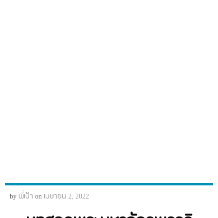
by
พี่เป้า
on
เมษายน 2, 2022