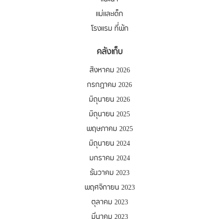
แม่และเด็ก
โรงแรม ที่พัก
คลังเก็บ
สิงหาคม 2026
กรกฎาคม 2026
มิถุนายน 2026
มิถุนายน 2025
พฤษภาคม 2025
มิถุนายน 2024
มกราคม 2024
ธันวาคม 2023
พฤศจิกายน 2023
ตุลาคม 2023
มีนาคม 2023