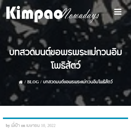
Skip
to
content
บทสวดมนต์ขอพรพระแม่กวนอิม
โพธิสัตว์
BLOG
บทสวดมนต์ขอพรพระแม่กวนอิมโพธิสัตว์
by
พี่เป้า
on
เมษายน 10, 2022