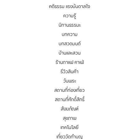
คติธรรม แรงบันดาลใจ
ความรู้
นิทานธรรมะ
บทความ
บทสวดมนต์
บ้านและสวน
ร้านกาแฟ คาเฟ่
รีวิวสินค้า
วันพระ
สถานที่ท่องเที่ยว
สถานที่ศักดิ์สิทธิ์
สังฆภัณฑ์
สุขภาพ
เทคโนโลยี
เที่ยววัดทำบุญ