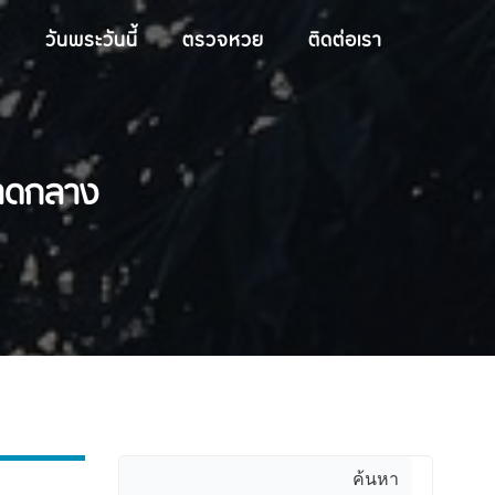
วันพระวันนี้
ตรวจหวย
ติดต่อเรา
นาดกลาง
ค้นหา
ค้นหา