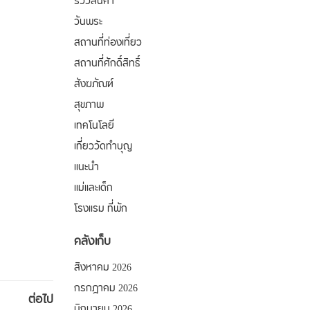
รีวิวสินค้า
วันพระ
สถานที่ท่องเที่ยว
สถานที่ศักดิ์สิทธิ์
สังฆภัณฑ์
สุขภาพ
เทคโนโลยี
เที่ยววัดทำบุญ
แนะนำ
แม่และเด็ก
โรงแรม ที่พัก
คลังเก็บ
สิงหาคม 2026
กรกฎาคม 2026
ต่อไป
มิถุนายน 2026