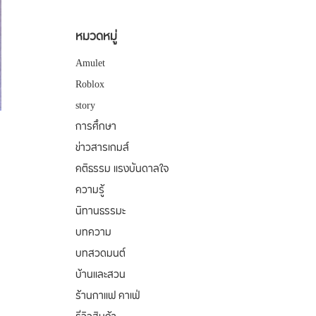
หมวดหมู่
Amulet
Roblox
story
การศึกษา
ข่าวสารเกมส์
คติธรรม แรงบันดาลใจ
ความรู้
นิทานธรรมะ
บทความ
บทสวดมนต์
บ้านและสวน
ร้านกาแฟ คาเฟ่