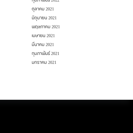
กุมภาพันธ์ 2022
ตุลาคม 2021
มิถุนายน 2021
พฤษภาคม 2021
เมษายน 2021
มีนาคม 2021
กุมภาพันธ์ 2021
มกราคม 2021