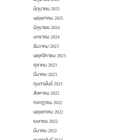
มิถุนายน 2025
พฤษภาคม 2025
มิถุนายน 2024
มกราคม 2024
ธันวาคม 2023
พฤศจิกายน 2023
ตุลาคม 2023
มีนาคม 2023
กุมภาพันธ์ 2023
สิงหาคม 2022
กรกฎาคม 2022
พฤษภาคม 2022
เมษายน 2022
มีนาคม 2022