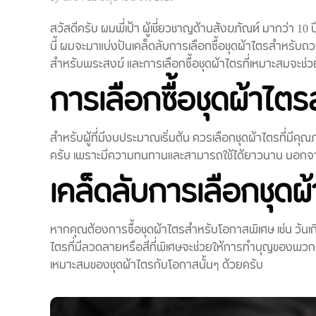
สวัสดีครับ ผมพี่เป้า ผู้เชี่ยวชาญด้านสังฆภัณฑ์ มากว่า 
นี้ ผมจะมาแบ่งปันเคล็ดลับการเลือกซื้อชุดผ้าไตรสำหรับ
สำหรับพระสงฆ์ และการเลือกซื้อชุดผ้าไตรที่เหมาะสมจะ
การเลือกซื้อชุดผ้าไต
สำหรับผู้ที่มีงบประมาณเริ่มต้น ควรเลือกชุดผ้าไตรที่มีคุณ
ครับ เพราะมีความทนทานและสามารถใช้ได้ยาวนาน นอกจา
เคล็ดลับการเลือกชุด
หากคุณต้องการซื้อชุดผ้าไตรสำหรับโอกาสพิเศษ เช่น วันเกิ
ไตรที่มีลวดลายหรือสีที่พิเศษจะช่วยให้การทำบุญของ
เหมาะสมของชุดผ้าไตรกับโอกาสนั้นๆ ด้วยครับ