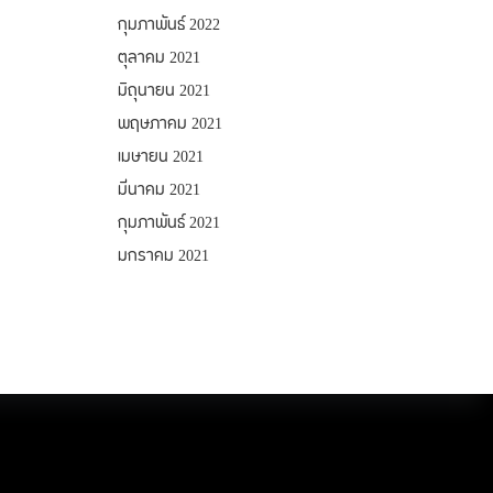
กุมภาพันธ์ 2022
ตุลาคม 2021
มิถุนายน 2021
พฤษภาคม 2021
เมษายน 2021
มีนาคม 2021
กุมภาพันธ์ 2021
มกราคม 2021