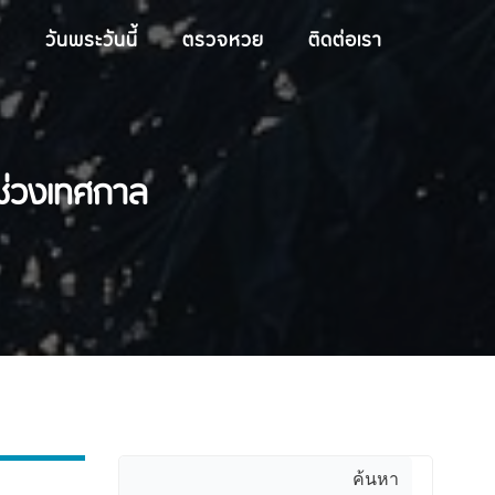
วันพระวันนี้
ตรวจหวย
ติดต่อเรา
นช่วงเทศกาล
ค้นหา
ค้นหา