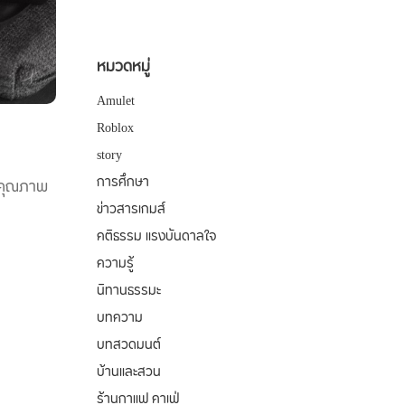
หมวดหมู่
Amulet
Roblox
story
การศึกษา
คงคุณภาพ
ข่าวสารเกมส์
คติธรรม แรงบันดาลใจ
ความรู้
นิทานธรรมะ
บทความ
บทสวดมนต์
บ้านและสวน
ร้านกาแฟ คาเฟ่