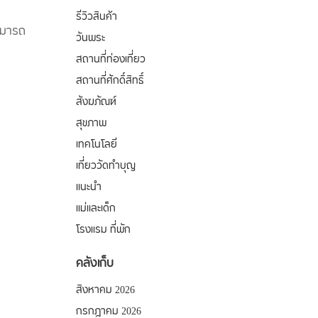
รีวิวสินค้า
สามารถ
วันพระ
สถานที่ท่องเที่ยว
สถานที่ศักดิ์สิทธิ์
สังฆภัณฑ์
สุขภาพ
เทคโนโลยี
เที่ยววัดทำบุญ
แนะนำ
แม่และเด็ก
โรงแรม ที่พัก
คลังเก็บ
สิงหาคม 2026
กรกฎาคม 2026