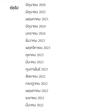
มิถุนายน 2026
ต่อไป
มิถุนายน 2025
พฤษภาคม 2025
มิถุนายน 2024
มกราคม 2024
ธันวาคม 2023
พฤศจิกายน 2023
ตุลาคม 2023
มีนาคม 2023
กุมภาพันธ์ 2023
สิงหาคม 2022
กรกฎาคม 2022
พฤษภาคม 2022
เมษายน 2022
มีนาคม 2022