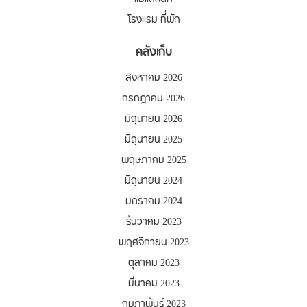
โรงแรม ที่พัก
คลังเก็บ
สิงหาคม 2026
กรกฎาคม 2026
มิถุนายน 2026
มิถุนายน 2025
พฤษภาคม 2025
มิถุนายน 2024
มกราคม 2024
ธันวาคม 2023
พฤศจิกายน 2023
ตุลาคม 2023
มีนาคม 2023
กุมภาพันธ์ 2023