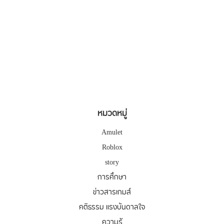
หมวดหมู่
Amulet
Roblox
story
การศึกษา
ข่าวสารเกมส์
คติธรรม แรงบันดาลใจ
ความรู้