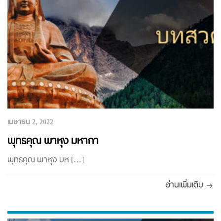
เมษายน 2, 2022
พุทธคุณ พาหุง มหากา
พุทธคุณ พาหุง มห […]
อ่านเพิ่มเติม