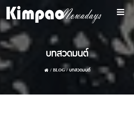
Skip
to
content
บทสวดมนต์
BLOG
บทสวดมนต์