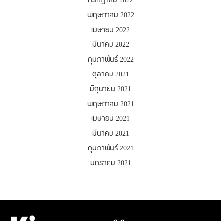
กรกฎาคม 2022
พฤษภาคม 2022
เมษายน 2022
มีนาคม 2022
กุมภาพันธ์ 2022
ตุลาคม 2021
มิถุนายน 2021
พฤษภาคม 2021
เมษายน 2021
มีนาคม 2021
กุมภาพันธ์ 2021
มกราคม 2021