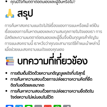
คุณมีใจที่เมตตาต่อตนเองและผู้อื่นหรือไม่?
สรุป
การค้นหาสงครามชนะใจไม่ใช่เรื่องของการชนะหรือแพ้ แต่เป็น
เรื่องของการค้นหาตนเองและความสมดุลภายในใจของเรา การ
มีสติและความเมตตาต่อตนเองและผู้อื่นจึงเป็นกุญแจสำคัญใน
การชนะสงครามนี้ เราหวังว่าคุณจะสามารถใช้คำแนะนำเหล่านี้
เพื่อช่วยชนะสงครามชนะใจของคุณเอง
บทความที่เกี่ยวข้อง
การเติมเต็มชีวิตด้วยความกตัญญูและใจที่บริสุทธิ์
การค้นหาความสงบด้วยการปล่อยวางความคิดที่ยึด
ติดกับอดีตและอนาคต
การค้นหาความสงบด้วยการปล่อยวางความยึดติดใน
ใจต่อความไม่แน่นอนในชีวิต