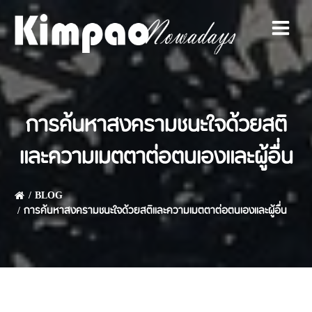
Skip
to
content
การค้นหาสงครามชนะใจด้วยสติ
และความเมตตาต่อตนเองและผู้อื่น
BLOG
การค้นหาสงครามชนะใจด้วยสติและความเมตตาต่อตนเองและผู้อื่น