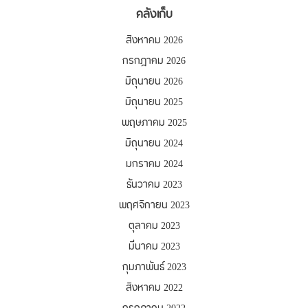
คลังเก็บ
สิงหาคม 2026
กรกฎาคม 2026
มิถุนายน 2026
มิถุนายน 2025
พฤษภาคม 2025
มิถุนายน 2024
มกราคม 2024
ธันวาคม 2023
พฤศจิกายน 2023
ตุลาคม 2023
มีนาคม 2023
กุมภาพันธ์ 2023
สิงหาคม 2022