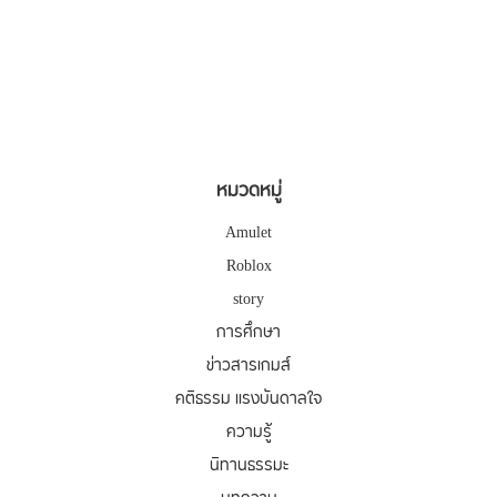
หมวดหมู่
Amulet
Roblox
story
การศึกษา
ข่าวสารเกมส์
คติธรรม แรงบันดาลใจ
ความรู้
นิทานธรรมะ