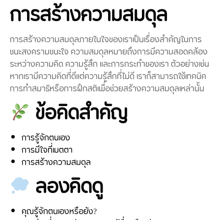
การสร้างความสมดุล
การสร้างความสมดุลภายในใจของเราเป็นเรื่องสำคัญในการ
ชนะสงครามชนะใจ ความสมดุลหมายถึงการมีความสอดคล้อง
ระหว่างความคิด ความรู้สึก และการกระทำของเรา ตัวอย่างเช่น
หากเรามีความคิดที่ดีแต่ความรู้สึกที่ไม่ดี เราก็สามารถใช้เทคนิค
การทำสมาธิหรือการฝึกสติเพื่อช่วยสร้างความสมดุลเหล่านั้น
ข้อคิดสำคัญ
การรู้จักตนเอง
การมีใจที่เมตตา
การสร้างความสมดุล
ลองคิดดู
คุณรู้จักตนเองหรือยัง?