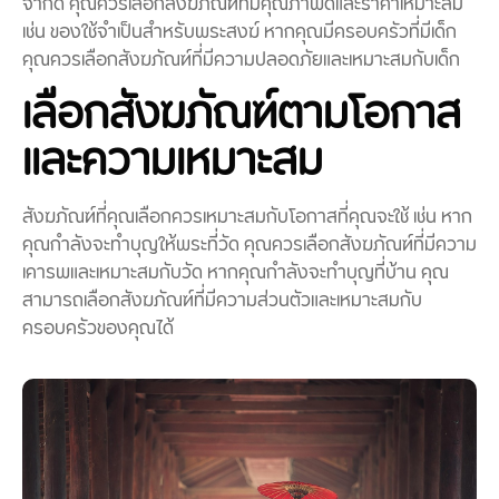
จำกัด คุณควรเลือกสังฆภัณฑ์ที่มีคุณภาพดีและราคาเหมาะสม
เช่น ของใช้จำเป็นสำหรับพระสงฆ์ หากคุณมีครอบครัวที่มีเด็ก
คุณควรเลือกสังฆภัณฑ์ที่มีความปลอดภัยและเหมาะสมกับเด็ก
เลือกสังฆภัณฑ์ตามโอกาส
และความเหมาะสม
สังฆภัณฑ์ที่คุณเลือกควรเหมาะสมกับโอกาสที่คุณจะใช้ เช่น หาก
คุณกำลังจะทำบุญให้พระที่วัด คุณควรเลือกสังฆภัณฑ์ที่มีความ
เคารพและเหมาะสมกับวัด หากคุณกำลังจะทำบุญที่บ้าน คุณ
สามารถเลือกสังฆภัณฑ์ที่มีความส่วนตัวและเหมาะสมกับ
ครอบครัวของคุณได้