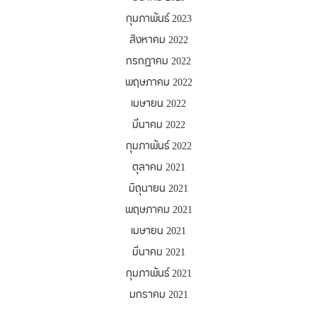
กุมภาพันธ์ 2023
สิงหาคม 2022
กรกฎาคม 2022
พฤษภาคม 2022
เมษายน 2022
มีนาคม 2022
กุมภาพันธ์ 2022
ตุลาคม 2021
มิถุนายน 2021
พฤษภาคม 2021
เมษายน 2021
มีนาคม 2021
กุมภาพันธ์ 2021
มกราคม 2021