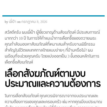
by
พี่เป้า
on
กรกฎาคม 8, 2026
สวัสดีครับ ผมพี่เป้า ผู้เชี่ยวชาญด้านสังฆภัณฑ์ มีประสบการณ์
มากกว่า 10 ปี ในการให้คำแนะนำการเลือกซื้อของถวายพระ
คุณกำลังมองหาสังฆภัณฑ์ที่เหมาะสมสำหรับงานพิธีกรรม
สำคัญในชีวิตและเทศกาลไทยแบบง่ายๆ ที่บ้านหรือไม่? ผม
พร้อมที่จะช่วยคุณครับ โดยแบ่งออกเป็น 3 ขั้นตอนหลักในการ
เลือกซื้อสังฆภัณฑ์
เลือกสังฆภัณฑ์ตามงบ
ประมาณและความต้องการ
ในการเลือกสังฆภัณฑ์ คุณควรพิจารณาจากงบประมาณและ
ความต้องการของคุณและครอบครัว เช่น หากคุณมีงบประมาณ