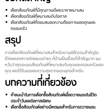
เลือกสังฆภัณฑ์ที่มีคุณภาพดีและราคาเหมาะสม
เลือกสังฆภัณฑ์ที่เหมาะสมกับโอกาส
เลือกสังฆภัณฑ์ที่ตอบสนองความต้องการของคุณและ
ครอบครัว
สรุป
การเลือกสังฆภัณฑ์ที่เหมาะสมสำหรับงานพิธีกรรมสำคัญใน
ชีวิตและเทศกาลไทยแบบง่ายๆ ที่บ้านเป็นเรื่องที่สำคัญมาก ผม
หวังว่าคุณจะพบสังฆภัณฑ์ที่เหมาะสมกับคุณและครอบครัวของ
คุณ และได้รับพรและความสุขจากพระพุทธเจ้าครับ
บทความที่เกี่ยวข้อง
คำแนะนำในการเลือกซื้อสังฆภัณฑ์เพื่อถวายพระในชีวิต
ประจำวันและโอกาสพิเศษ
เลือกซื้อสังฆภัณฑ์อย่างมีเหตุผลสำหรับการถวายพระ