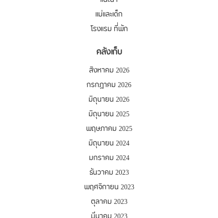
แนะนำ
แม่และเด็ก
โรงแรม ที่พัก
คลังเก็บ
สิงหาคม 2026
กรกฎาคม 2026
มิถุนายน 2026
มิถุนายน 2025
พฤษภาคม 2025
มิถุนายน 2024
มกราคม 2024
ธันวาคม 2023
พฤศจิกายน 2023
ตุลาคม 2023
มีนาคม 2023