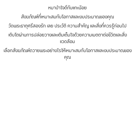
หมาป่าใจดีกับแกะน้อย
สังฆภัณฑ์ที่เหมาะสมกับโอกาสและงบประมาณของคุณ
วัดพระธาตุศรีสองรัก เลย ประวัติ ความสำคัญ และสิ่งที่ควรรู้ก่อนไป
เติบโตผ่านการปล่อยวางและเติมเต็มใจด้วยความเมตตาต่อชีวิตและสิ่ง
แวดล้อม
เลือกสังฆภัณฑ์ถวายพระอย่างไรให้เหมาะสมกับโอกาสและงบประมาณของ
คุณ