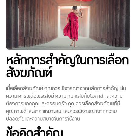
หลักการสำคัญในการเลือก
สังฆภัณฑ์
เมื่อเลือกสังฆภัณฑ์ คุณควรพิจารณาจากหลักการสำคัญ เช่น
ความเคารพต่อพระสงฆ์ ความเหมาะสมกับโอกาส และความ
ต้องการของคุณและครอบครัว คุณควรเลือกสังฆภัณฑ์ที่มี
คุณภาพดีและราคาเหมาะสม และควรพิจารณาจากความ
ปลอดภัยและความสบายในการใช้งาน
ข้อคิดสำคัญ