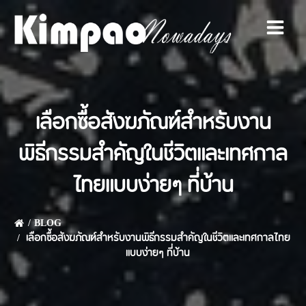
Skip
to
content
เลือกซื้อสังฆภัณฑ์สำหรับงาน
พิธีกรรมสำคัญในชีวิตและเทศกาล
ไทยแบบง่ายๆ ที่บ้าน
BLOG
เลือกซื้อสังฆภัณฑ์สำหรับงานพิธีกรรมสำคัญในชีวิตและเทศกาลไทย
แบบง่ายๆ ที่บ้าน