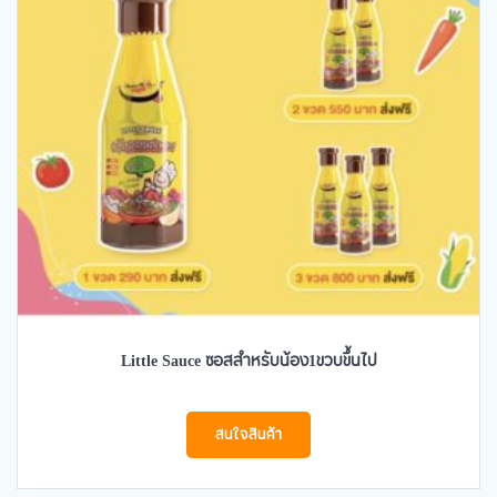
Little Sauce ซอสสำหรับน้อง1ขวบขึ้นไป
สนใจสินค้า