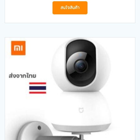
สนใจสินค้า