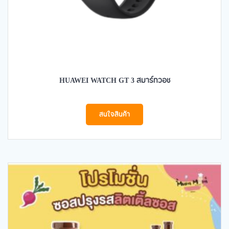
HUAWEI WATCH GT 3 สมาร์ทวอช
สนใจสินค้า