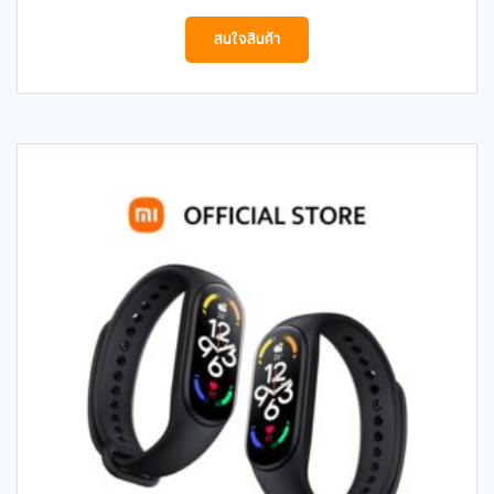
สนใจสินค้า