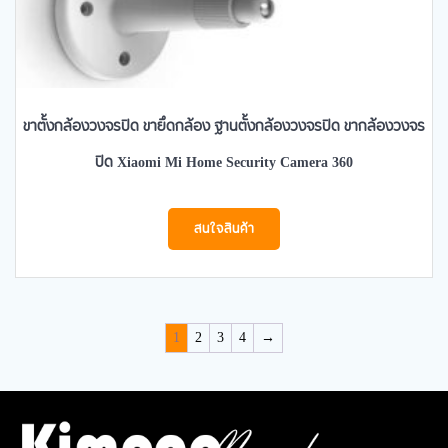
ขาตั้งกล้องวงจรปิด​ ขายึดกล้อง ฐานตั้งกล้องวงจรปิด ขากล้องวงจร
ปิด Xiaomi Mi Home Security Camera 360
สนใจสินค้า
1
2
3
4
→