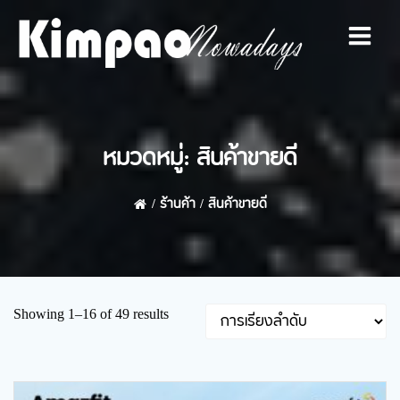
Skip
to
content
หมวดหมู่: สินค้าขายดี
ร้านค้า
สินค้าขายดี
Showing 1–16 of 49 results