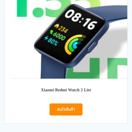
Xiaomi Redmi Watch 2 Lite
สนใจสินค้า