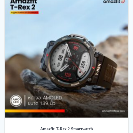
Amazfit T-Rex 2 Smartwatch