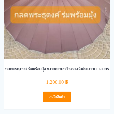
กลดพระธุดงค์ ร่มพร้อมมุ้ง ขนาดความกว้างของร่มประมาณ 1.6 เมตร
1,200.00
฿
สนใจสินค้า