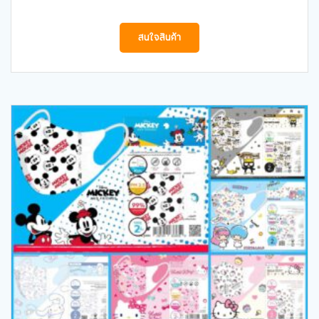
สนใจสินค้า