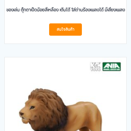
ของเล่น ตุ๊กตาเป็ดน้อยสีเหลือง เต้นได้ ใส่ถ่านร้องเพลงได้ มีเสียงเพลง
สนใจสินค้า