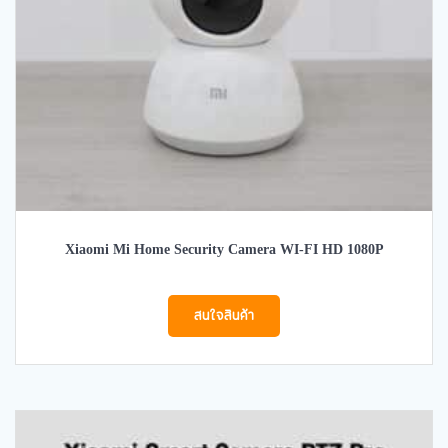
Xiaomi Mi Home Security Camera WI-FI HD 1080P
สนใจสินค้า