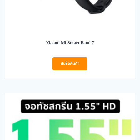
Xiaomi Mi Smart Band 7
สนใจสินค้า