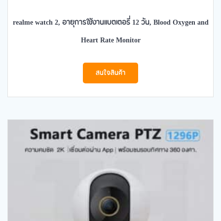
realme watch 2, อายุการใช้งานแบตเตอรี่ 12 วัน, Blood Oxygen and
Heart Rate Monitor
สนใจสินค้า