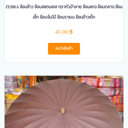
ZEBRA ช้อนข้าว ช้อนสแตนเลส ตราหัวม้าลาย ช้อนแกง ช้อนกลาง ช้อน
เล็ก ช้อนจัมโบ้ ช้อนราเมน ช้อนข้าวเด็ก
45.00
฿
สนใจสินค้า