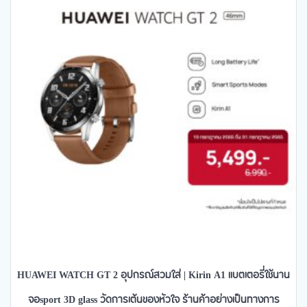
HUAWEI WATCH GT 2 อุปกรณ์สวมใส่ | Kirin A1 แบตเตอรี่ใช้นาน
จอsport 3D glass วัดการเต้นของหัวใจ ร้านค้าอย่างเป็นทางการ