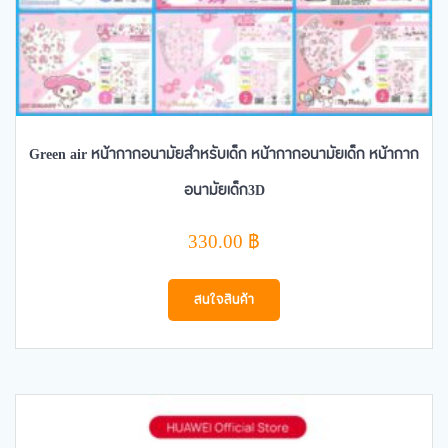
Green air หน้ากากอนามัยสำหรับเด็ก หน้ากากอนามัยเด็ก หน้ากาก
อนามัยเด็ก3D
330.00
฿
สนใจสินค้า