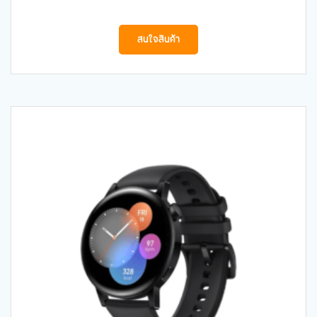
สนใจสินค้า