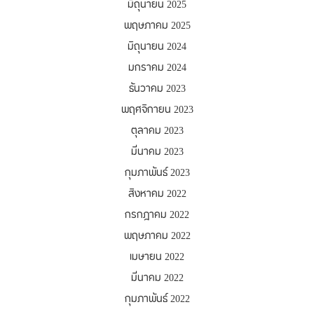
มิถุนายน 2025
พฤษภาคม 2025
มิถุนายน 2024
มกราคม 2024
ธันวาคม 2023
พฤศจิกายน 2023
ตุลาคม 2023
มีนาคม 2023
กุมภาพันธ์ 2023
สิงหาคม 2022
กรกฎาคม 2022
พฤษภาคม 2022
เมษายน 2022
มีนาคม 2022
กุมภาพันธ์ 2022