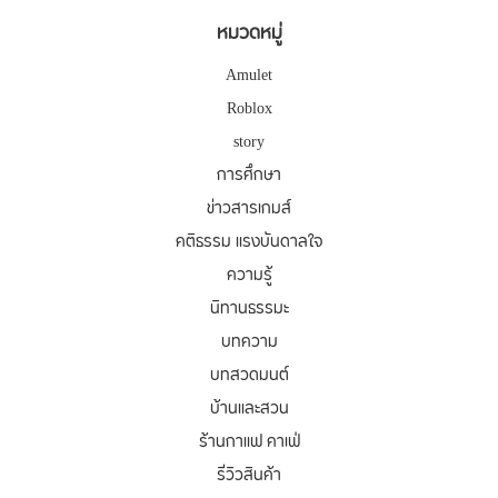
หมวดหมู่
Amulet
Roblox
story
การศึกษา
ข่าวสารเกมส์
คติธรรม แรงบันดาลใจ
ความรู้
นิทานธรรมะ
บทความ
บทสวดมนต์
บ้านและสวน
ร้านกาแฟ คาเฟ่
รีวิวสินค้า