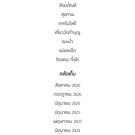
สังฆภัณฑ์
สุขภาพ
เทคโนโลยี
เที่ยววัดทำบุญ
แนะนำ
แม่และเด็ก
โรงแรม ที่พัก
คลังเก็บ
สิงหาคม 2026
กรกฎาคม 2026
มิถุนายน 2026
มิถุนายน 2025
พฤษภาคม 2025
มิถุนายน 2024