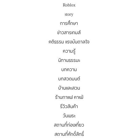
Roblox
story
การศึกษา
ข่าวสารเกมส์
คติธรรม แรงบันดาลใจ
ความรู้
นิทานธรรมะ
บทความ
บทสวดมนต์
บ้านและสวน
ร้านกาแฟ คาเฟ่
รีวิวสินค้า
วันพระ
สถานที่ท่องเที่ยว
สถานที่ศักดิ์สิทธิ์