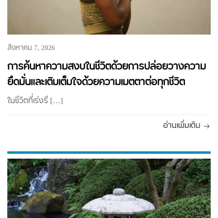
สิงหาคม 7, 2026
การค้นหาความสงบในชีวิตด้วยการปล่อยวางความ
ยึดมั่นและเติมเต็มใจด้วยความเมตตาต่อทุกชีวิต
ในชีวิตที่เร่งรี […]
อ่านเพิ่มเติม