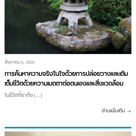
สิงหาคม 6, 2026
การค้นหาความจริงในใจด้วยการปล่อยวางและเติม
เต็มชีวิตด้วยความเมตตาต่อตนเองและสิ่งแวดล้อม
ในชีวิตที่เราต้อ […]
อ่านเพิ่มเติม