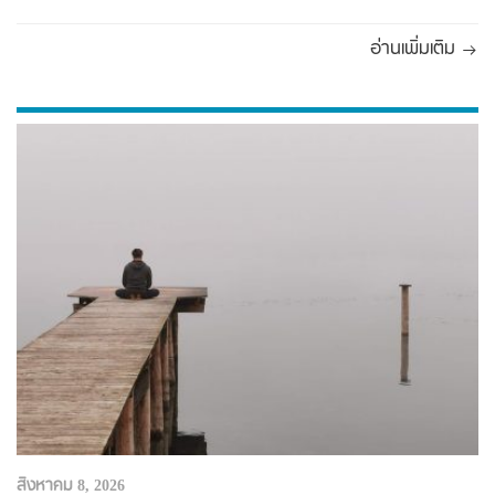
อ่านเพิ่มเติม
สิงหาคม 8, 2026