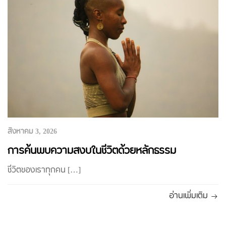
สิงหาคม 3, 2026
การค้นพบความสงบในชีวิตด้วยหลักธรรม
ชีวิตของเราทุกคน […]
อ่านเพิ่มเติม