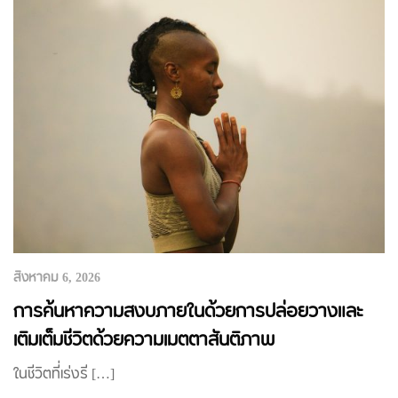
สิงหาคม 6, 2026
การค้นหาความสงบภายในด้วยการปล่อยวางและ
เติมเต็มชีวิตด้วยความเมตตาสันติภาพ
ในชีวิตที่เร่งรี […]