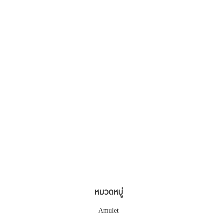
หมวดหมู่
Amulet