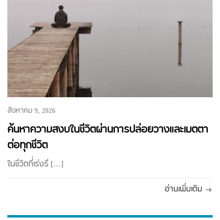
สิงหาคม 9, 2026
ค้นหาความสงบในชีวิตผ่านการปล่อยวางและเมตตา
ต่อทุกชีวิต
ในชีวิตที่เร่งรี […]
อ่านเพิ่มเติม