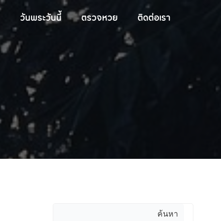
วันพระวันนี้
ตรวจหวย
ติดต่อเรา
ค้นหา
ค้นหา