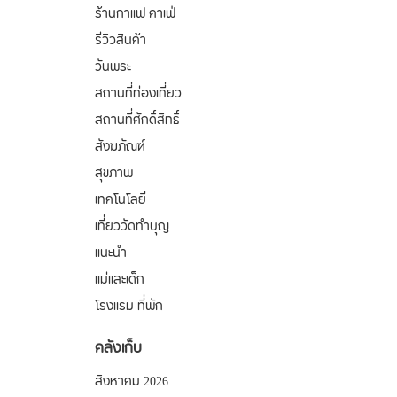
ร้านกาแฟ คาเฟ่
รีวิวสินค้า
วันพระ
สถานที่ท่องเที่ยว
สถานที่ศักดิ์สิทธิ์
สังฆภัณฑ์
สุขภาพ
เทคโนโลยี
เที่ยววัดทำบุญ
แนะนำ
แม่และเด็ก
โรงแรม ที่พัก
คลังเก็บ
สิงหาคม 2026