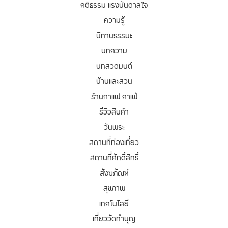
คติธรรม แรงบันดาลใจ
ความรู้
นิทานธรรมะ
บทความ
บทสวดมนต์
บ้านและสวน
ร้านกาแฟ คาเฟ่
รีวิวสินค้า
วันพระ
สถานที่ท่องเที่ยว
สถานที่ศักดิ์สิทธิ์
สังฆภัณฑ์
สุขภาพ
เทคโนโลยี
เที่ยววัดทำบุญ