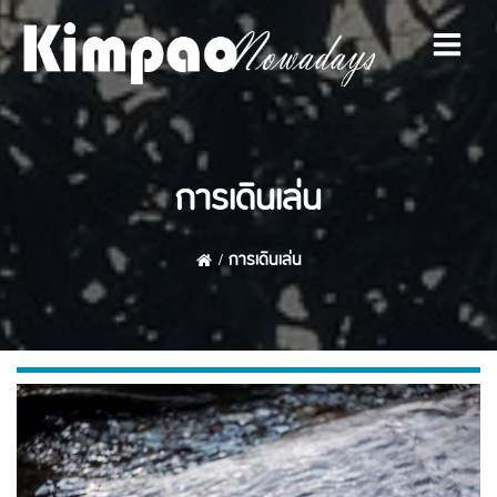
Skip
to
content
การเดินเล่น
การเดินเล่น