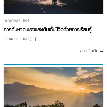
กรกฎาคม 3, 2026
การค้นหาตนเองและเติมเต็มชีวิตด้วยการเรียนรู้
ชีวิตของเรานั้นม […]
อ่านเพิ่มเติม