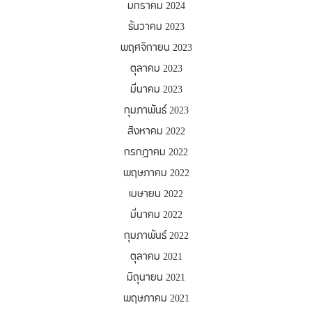
มกราคม 2024
ธันวาคม 2023
พฤศจิกายน 2023
ตุลาคม 2023
มีนาคม 2023
กุมภาพันธ์ 2023
สิงหาคม 2022
กรกฎาคม 2022
พฤษภาคม 2022
เมษายน 2022
มีนาคม 2022
กุมภาพันธ์ 2022
ตุลาคม 2021
มิถุนายน 2021
พฤษภาคม 2021