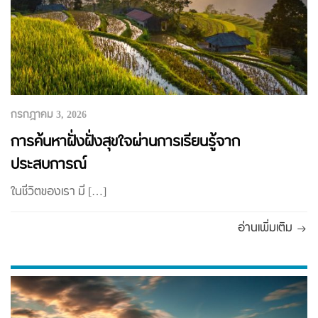
กรกฎาคม 3, 2026
การค้นหาฝั่งฝั่งสุขใจผ่านการเรียนรู้จาก
ประสบการณ์
ในชีวิตของเรา มี […]
อ่านเพิ่มเติม