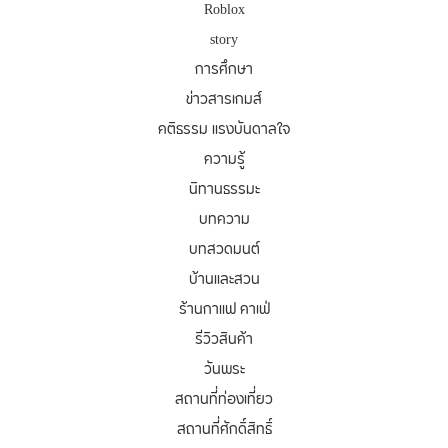
Roblox
story
การศึกษา
ข่าวสารเกมส์
คติธรรม แรงบันดาลใจ
ความรู้
นิทานธรรมะ
บทความ
บทสวดมนต์
บ้านและสวน
ร้านกาแฟ คาเฟ่
รีวิวสินค้า
วันพระ
สถานที่ท่องเที่ยว
สถานที่ศักดิ์สิทธิ์