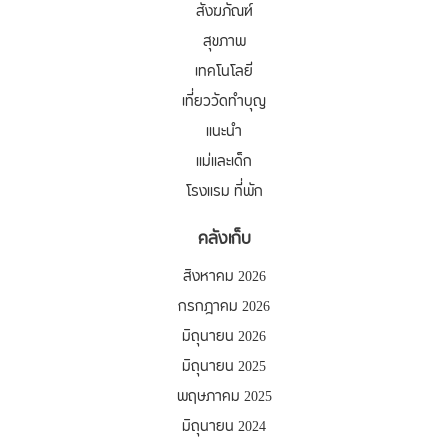
สังฆภัณฑ์
สุขภาพ
เทคโนโลยี
เที่ยววัดทำบุญ
แนะนำ
แม่และเด็ก
โรงแรม ที่พัก
คลังเก็บ
สิงหาคม 2026
กรกฎาคม 2026
มิถุนายน 2026
มิถุนายน 2025
พฤษภาคม 2025
มิถุนายน 2024