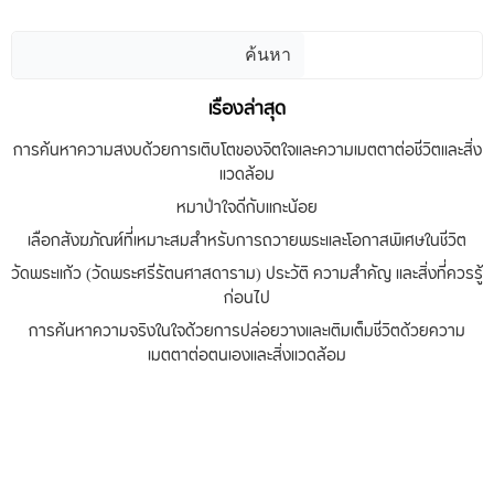
ค้นหา
ค้นหา
เรื่องล่าสุด
การค้นหาความสงบด้วยการเติบโตของจิตใจและความเมตตาต่อชีวิตและสิ่ง
แวดล้อม
หมาป่าใจดีกับแกะน้อย
เลือกสังฆภัณฑ์ที่เหมาะสมสำหรับการถวายพระและโอกาสพิเศษในชีวิต
วัดพระแก้ว (วัดพระศรีรัตนศาสดาราม) ประวัติ ความสำคัญ และสิ่งที่ควรรู้
ก่อนไป
การค้นหาความจริงในใจด้วยการปล่อยวางและเติมเต็มชีวิตด้วยความ
เมตตาต่อตนเองและสิ่งแวดล้อม