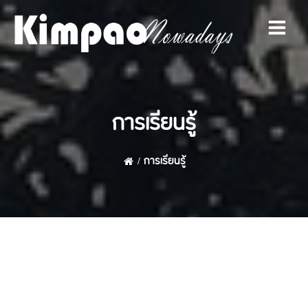
Skip
to
content
การเรียนรู้
การเรียนรู้