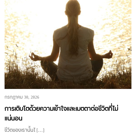
กรกฎาคม 30, 2026
การเติบโตด้วยความเข้าใจและเมตตาต่อชีวิตที่ไม่
แน่นอน
ชีวิตของเรานั้นไ […]