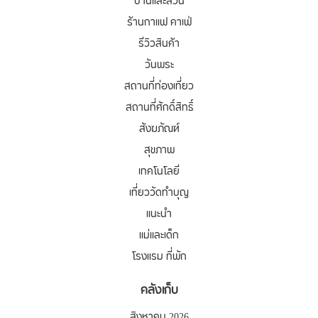
บ้านและสวน
ร้านกาแฟ คาเฟ่
รีวิวสินค้า
วันพระ
สถานที่ท่องเที่ยว
สถานที่ศักดิ์สิทธิ์
สังฆภัณฑ์
สุขภาพ
เทคโนโลยี
เที่ยววัดทำบุญ
แนะนำ
แม่และเด็ก
โรงแรม ที่พัก
คลังเก็บ
สิงหาคม 2026