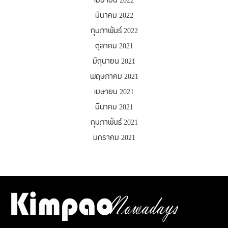
เมษายน 2022
มีนาคม 2022
กุมภาพันธ์ 2022
ตุลาคม 2021
มิถุนายน 2021
พฤษภาคม 2021
เมษายน 2021
มีนาคม 2021
กุมภาพันธ์ 2021
มกราคม 2021