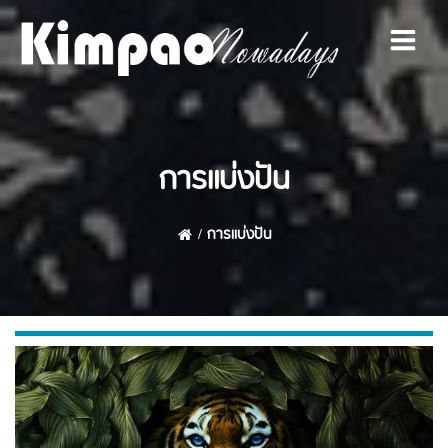
Skip
to
content
การแบ่งปัน
การแบ่งปัน