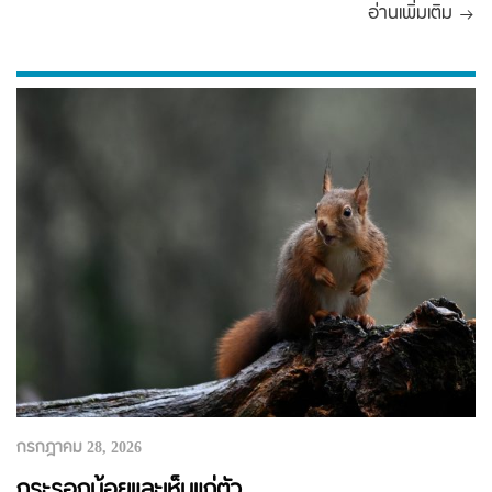
อ่านเพิ่มเติม
กรกฎาคม 28, 2026
กระรอกน้อยและเห็นแก่ตัว