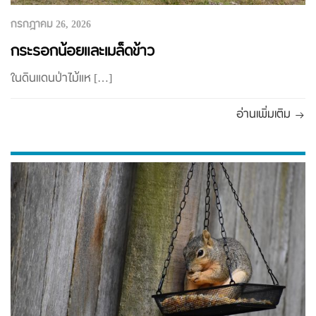
กรกฎาคม 26, 2026
กระรอกน้อยและเมล็ดข้าว
ในดินแดนป่าไม้แห […]
อ่านเพิ่มเติม