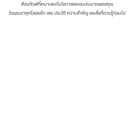
สังฆภัณฑ์ที่เหมาะสมกับโอกาสและงบประมาณของคุณ
วัดพระธาตุศรีสองรัก เลย ประวัติ ความสำคัญ และสิ่งที่ควรรู้ก่อนไป