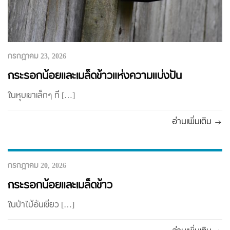
กรกฎาคม 23, 2026
กระรอกน้อยและเมล็ดข้าวแห่งความแบ่งปัน
ในหุบเขาเล็กๆ ที […]
อ่านเพิ่มเติม
กรกฎาคม 20, 2026
กระรอกน้อยและเมล็ดข้าว
ในป่าไม้อันเขียว […]