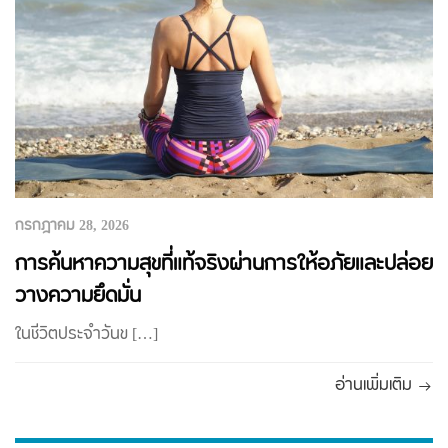
กรกฎาคม 28, 2026
การค้นหาความสุขที่แท้จริงผ่านการให้อภัยและปล่อย
วางความยึดมั่น
ในชีวิตประจำวันข […]
อ่านเพิ่มเติม