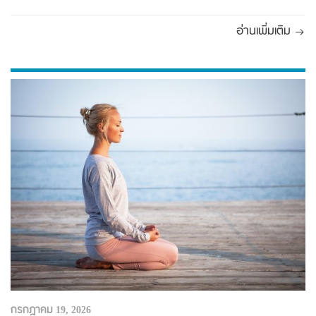
อ่านเพิ่มเติม
กรกฎาคม 19, 2026