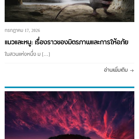
กรกฎาคม 17, 2026
แมวและหนู: เรื่องราวของมิตรภาพและการให้อภัย
ในสวนแห่งหนึ่ง ม […]
อ่านเพิ่มเติม