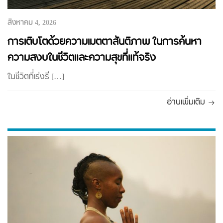
สิงหาคม 4, 2026
การเติบโตด้วยความเมตตาสันติภาพ ในการค้นหา
ความสงบในชีวิตและความสุขที่แท้จริง
ในชีวิตที่เร่งรี […]
อ่านเพิ่มเติม