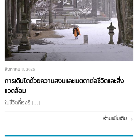
สิงหาคม 8, 2026
การเติบโตด้วยความสงบและเมตตาต่อชีวิตและสิ่ง
แวดล้อม
ในชีวิตที่เร่งรี […]
อ่านเพิ่มเติม