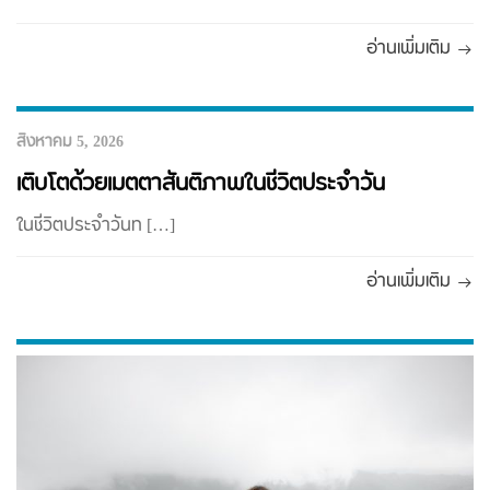
อ่านเพิ่มเติม
สิงหาคม 5, 2026
เติบโตด้วยเมตตาสันติภาพในชีวิตประจำวัน
ในชีวิตประจำวันท […]
อ่านเพิ่มเติม