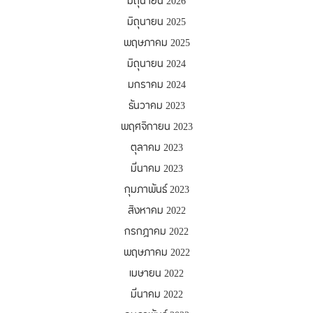
มิถุนายน 2026
มิถุนายน 2025
พฤษภาคม 2025
มิถุนายน 2024
มกราคม 2024
ธันวาคม 2023
พฤศจิกายน 2023
ตุลาคม 2023
มีนาคม 2023
กุมภาพันธ์ 2023
สิงหาคม 2022
กรกฎาคม 2022
พฤษภาคม 2022
เมษายน 2022
มีนาคม 2022