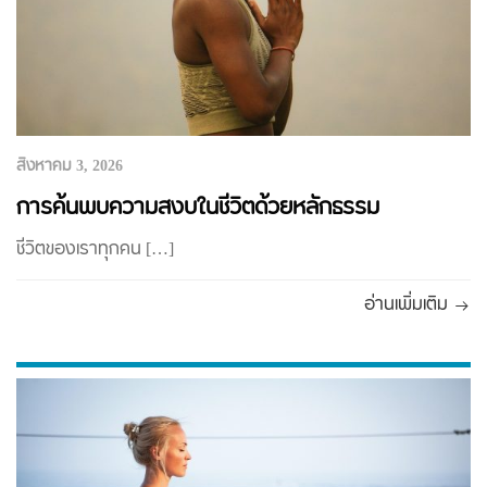
สิงหาคม 3, 2026
การค้นพบความสงบในชีวิตด้วยหลักธรรม
ชีวิตของเราทุกคน […]
อ่านเพิ่มเติม