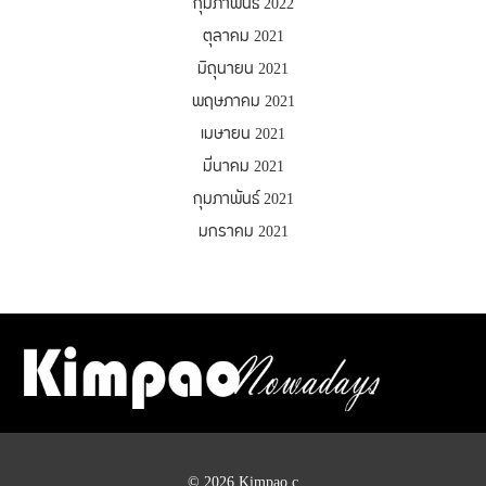
กุมภาพันธ์ 2022
ตุลาคม 2021
มิถุนายน 2021
พฤษภาคม 2021
เมษายน 2021
มีนาคม 2021
กุมภาพันธ์ 2021
มกราคม 2021
© 2026 Kimpao.c