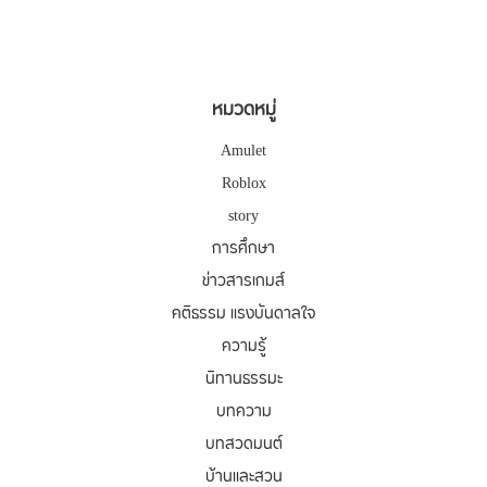
หมวดหมู่
Amulet
Roblox
story
การศึกษา
ข่าวสารเกมส์
คติธรรม แรงบันดาลใจ
ความรู้
นิทานธรรมะ
บทความ
บทสวดมนต์
บ้านและสวน