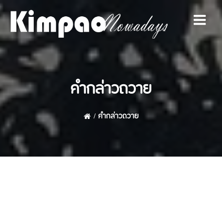
Skip
to
content
คำกล่าวถวาย
คำกล่าวถวาย