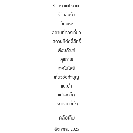
ร้านกาแฟ คาเฟ่
รีวิวสินค้า
วันพระ
สถานที่ท่องเที่ยว
สถานที่ศักดิ์สิทธิ์
สังฆภัณฑ์
สุขภาพ
เทคโนโลยี
เที่ยววัดทำบุญ
แนะนำ
แม่และเด็ก
โรงแรม ที่พัก
คลังเก็บ
สิงหาคม 2026