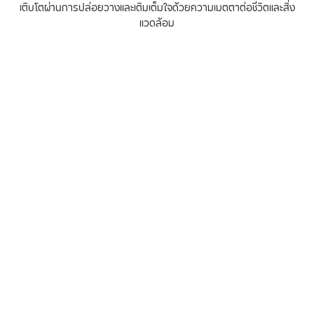
เติบโตผ่านการปล่อยวางและเติมเต็มใจด้วยความเมตตาต่อชีวิตและสิ่ง
แวดล้อม