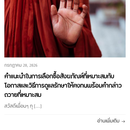
กรกฎาคม 20, 2026
คำแนะนำในการเลือกซื้อสังฆภัณฑ์ที่เหมาะสมกับ
โอกาสและวิธีการดูแลรักษาให้คงทนพร้อมคำกล่าว
ถวายที่เหมาะสม
สวัสดีเพื่อนๆ ทุ […]
อ่านเพิ่มเติม