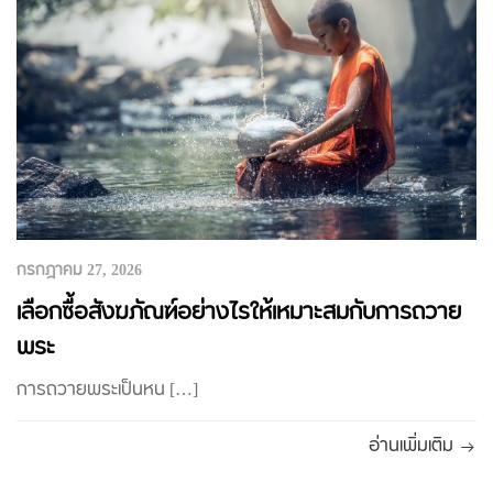
กรกฎาคม 27, 2026
เลือกซื้อสังฆภัณฑ์อย่างไรให้เหมาะสมกับการถวาย
พระ
การถวายพระเป็นหน […]
อ่านเพิ่มเติม