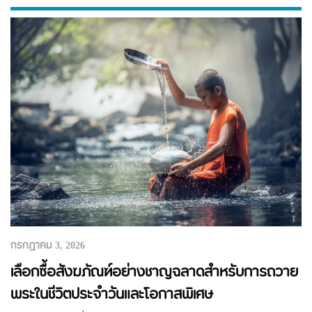
กรกฎาคม 3, 2026
เลือกซื้อสังฆภัณฑ์อย่างชาญฉลาดสำหรับการถวาย
พระในชีวิตประจำวันและโอกาสพิเศษ