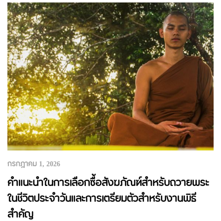
กรกฎาคม 1, 2026
คำแนะนำในการเลือกซื้อสังฆภัณฑ์สำหรับถวายพระ
ในชีวิตประจำวันและการเตรียมตัวสำหรับงานพิธี
สำคัญ