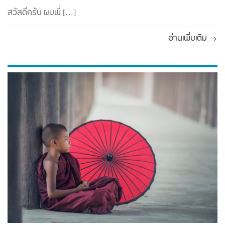
สวัสดีครับ ผมพี่ […]
อ่านเพิ่มเติม