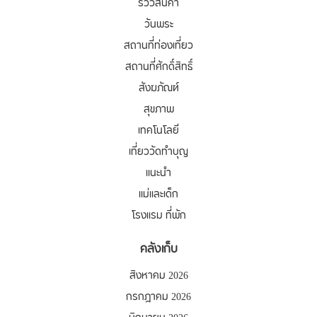
รีวิวสินค้า
วันพระ
สถานที่ท่องเที่ยว
สถานที่ศักดิ์สิทธิ์
สังฆภัณฑ์
สุขภาพ
เทคโนโลยี
เที่ยววัดทำบุญ
แนะนำ
แม่และเด็ก
โรงแรม ที่พัก
คลังเก็บ
สิงหาคม 2026
กรกฎาคม 2026