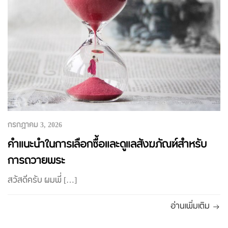
กรกฎาคม 3, 2026
คำแนะนำในการเลือกซื้อและดูแลสังฆภัณฑ์สำหรับ
การถวายพระ
สวัสดีครับ ผมพี่ […]
อ่านเพิ่มเติม