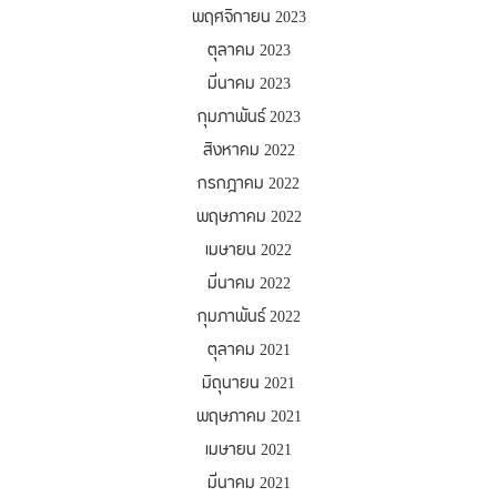
พฤศจิกายน 2023
ตุลาคม 2023
มีนาคม 2023
กุมภาพันธ์ 2023
สิงหาคม 2022
กรกฎาคม 2022
พฤษภาคม 2022
เมษายน 2022
มีนาคม 2022
กุมภาพันธ์ 2022
ตุลาคม 2021
มิถุนายน 2021
พฤษภาคม 2021
เมษายน 2021
มีนาคม 2021