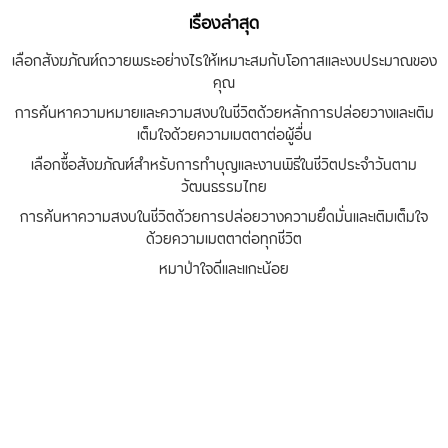
เรื่องล่าสุด
เลือกสังฆภัณฑ์ถวายพระอย่างไรให้เหมาะสมกับโอกาสและงบประมาณของ
คุณ
การค้นหาความหมายและความสงบในชีวิตด้วยหลักการปล่อยวางและเติม
เต็มใจด้วยความเมตตาต่อผู้อื่น
เลือกซื้อสังฆภัณฑ์สำหรับการทำบุญและงานพิธีในชีวิตประจำวันตาม
วัฒนธรรมไทย
การค้นหาความสงบในชีวิตด้วยการปล่อยวางความยึดมั่นและเติมเต็มใจ
ด้วยความเมตตาต่อทุกชีวิต
หมาป่าใจดีและแกะน้อย