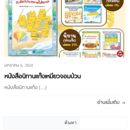
มกราคม 6, 2024
หนังสือนิทานแก๊งเหมียวจอมป่วน
หนังสือนิทานแก๊ง […]
อ่านเพิ่มเติม
ค้นหา
ค้นหา