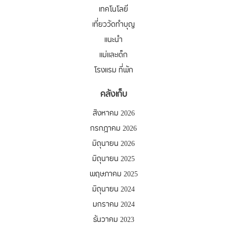
เทคโนโลยี
เที่ยววัดทำบุญ
แนะนำ
แม่และเด็ก
โรงแรม ที่พัก
คลังเก็บ
สิงหาคม 2026
กรกฎาคม 2026
มิถุนายน 2026
มิถุนายน 2025
พฤษภาคม 2025
มิถุนายน 2024
มกราคม 2024
ธันวาคม 2023