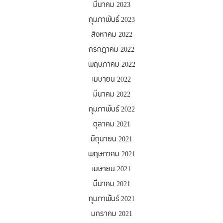
มีนาคม 2023
กุมภาพันธ์ 2023
สิงหาคม 2022
กรกฎาคม 2022
พฤษภาคม 2022
เมษายน 2022
มีนาคม 2022
กุมภาพันธ์ 2022
ตุลาคม 2021
มิถุนายน 2021
พฤษภาคม 2021
เมษายน 2021
มีนาคม 2021
กุมภาพันธ์ 2021
มกราคม 2021