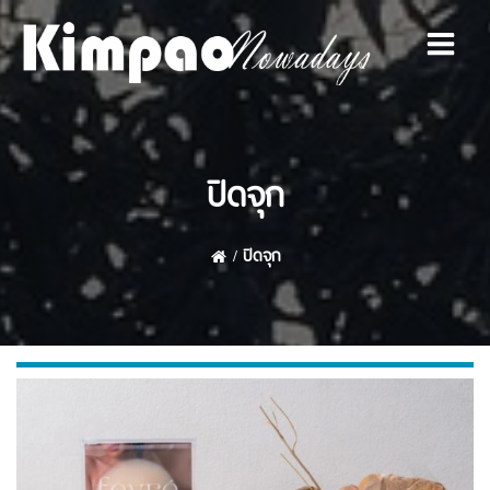
Skip
to
content
ปิดจุก
ปิดจุก