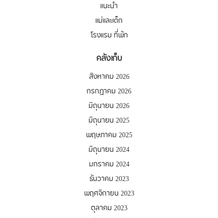
แนะนำ
แม่และเด็ก
โรงแรม ที่พัก
คลังเก็บ
สิงหาคม 2026
กรกฎาคม 2026
มิถุนายน 2026
มิถุนายน 2025
พฤษภาคม 2025
มิถุนายน 2024
มกราคม 2024
ธันวาคม 2023
พฤศจิกายน 2023
ตุลาคม 2023