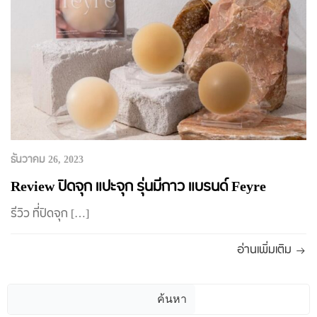
ธันวาคม 26, 2023
Review ปิดจุก แปะจุก รุ่นมีกาว แบรนด์ Feyre
รีวิว ที่ปิดจุก […]
อ่านเพิ่มเติม
ค้นหา
ค้นหา