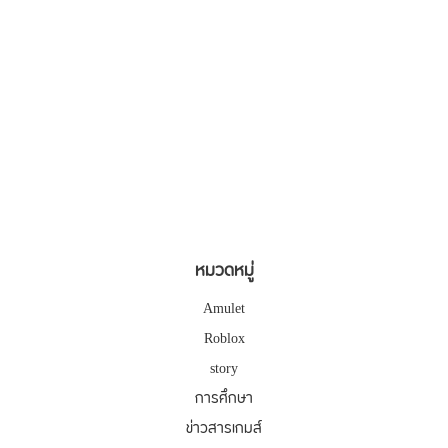
หมวดหมู่
Amulet
Roblox
story
การศึกษา
ข่าวสารเกมส์