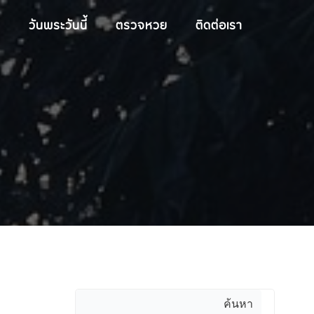
วันพระวันนี้
ตรวจหวย
ติดต่อเรา
ค้นหา
ค้นหา