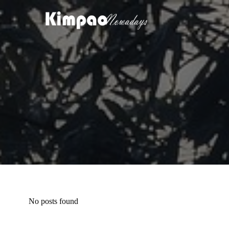
Skip
to
content
No posts found