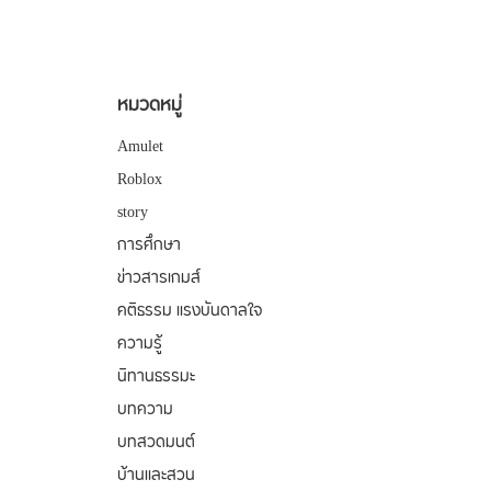
หมวดหมู่
Amulet
Roblox
story
การศึกษา
ข่าวสารเกมส์
คติธรรม แรงบันดาลใจ
ความรู้
นิทานธรรมะ
บทความ
บทสวดมนต์
บ้านและสวน