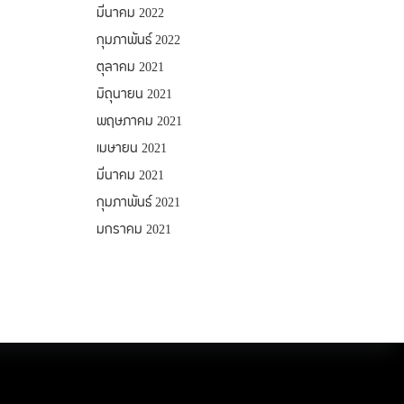
มีนาคม 2022
กุมภาพันธ์ 2022
ตุลาคม 2021
มิถุนายน 2021
พฤษภาคม 2021
เมษายน 2021
มีนาคม 2021
กุมภาพันธ์ 2021
มกราคม 2021