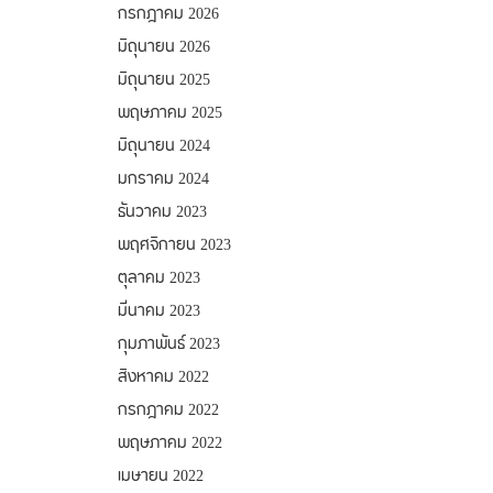
กรกฎาคม 2026
มิถุนายน 2026
มิถุนายน 2025
พฤษภาคม 2025
มิถุนายน 2024
มกราคม 2024
ธันวาคม 2023
พฤศจิกายน 2023
ตุลาคม 2023
มีนาคม 2023
กุมภาพันธ์ 2023
สิงหาคม 2022
กรกฎาคม 2022
พฤษภาคม 2022
เมษายน 2022