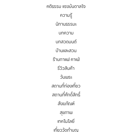
คติธรรม แรงบันดาลใจ
ความรู้
นิทานธรรมะ
บทความ
บทสวดมนต์
บ้านและสวน
ร้านกาแฟ คาเฟ่
รีวิวสินค้า
วันพระ
สถานที่ท่องเที่ยว
สถานที่ศักดิ์สิทธิ์
สังฆภัณฑ์
สุขภาพ
เทคโนโลยี
เที่ยววัดทำบุญ