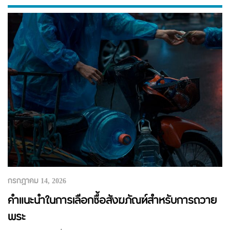
กรกฎาคม 14, 2026
คำแนะนำในการเลือกซื้อสังฆภัณฑ์สำหรับการถวาย
พระ