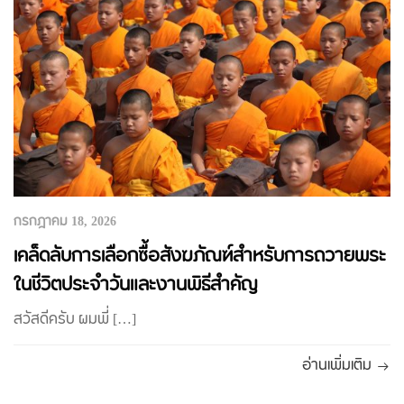
กรกฎาคม 18, 2026
เคล็ดลับการเลือกซื้อสังฆภัณฑ์สำหรับการถวายพระ
ในชีวิตประจำวันและงานพิธีสำคัญ
สวัสดีครับ ผมพี่ […]
อ่านเพิ่มเติม