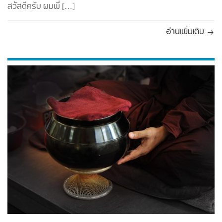
สวัสดีครับ ผมพี่ […]
อ่านเพิ่มเติม