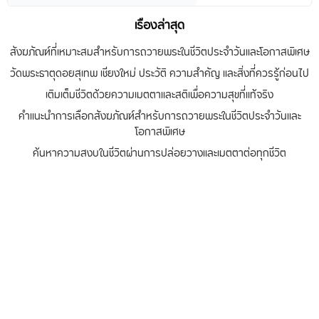
เรื่องล่าสุด
สังฆภัณฑ์ที่เหมาะสมสำหรับการถวายพระในชีวิตประจำวันและโอกาสพิเศษ
วัดพระธาตุดอยสุเทพ เชียงใหม่ ประวัติ ความสำคัญ และสิ่งที่ควรรู้ก่อนไป
เติมเต็มชีวิตด้วยความเมตตาและสติเพื่อความสุขที่แท้จริง
คำแนะนำการเลือกสังฆภัณฑ์สำหรับการถวายพระในชีวิตประจำวันและ
โอกาสพิเศษ
ค้นหาความสงบในชีวิตผ่านการปล่อยวางและเมตตาต่อทุกชีวิต