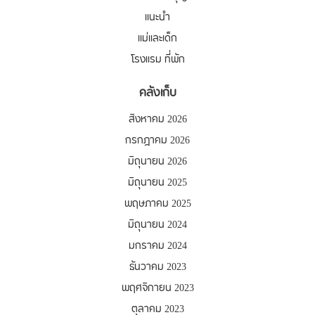
แนะนำ
แม่และเด็ก
โรงแรม ที่พัก
คลังเก็บ
สิงหาคม 2026
กรกฎาคม 2026
มิถุนายน 2026
มิถุนายน 2025
พฤษภาคม 2025
มิถุนายน 2024
มกราคม 2024
ธันวาคม 2023
พฤศจิกายน 2023
ตุลาคม 2023