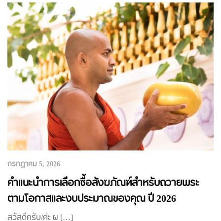
กรกฎาคม 5, 2026
คำแนะนำการเลือกซื้อสังฆภัณฑ์สำหรับถวายพระ
ตามโอกาสและงบประมาณของคุณ ปี 2026
สวัสดีครับ/ค่ะ ผ […]