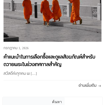
กรกฎาคม 1, 2026
คำแนะนำในการเลือกซื้อและดูแลสังฆภัณฑ์สำหรับ
ถวายพระในช่วงเทศกาลสำคัญ
สวัสดีค่ะทุกคน พ […]
อ่านเพิ่มเติม
ค้นหา
ค้นหา