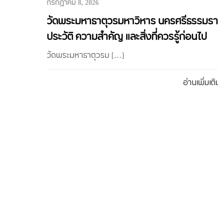
กรกฎาคม 8, 2026
วัดพระมหาธาตุวรมหาวิหาร นครศรีธรรมร
ประวัติ ความสำคัญ และสิ่งที่ควรรู้ก่อนไป
วัดพระมหาธาตุวรม […]
อ่านเพิ่มเติ