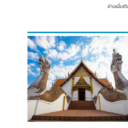
อ่านเพิ่มเติ