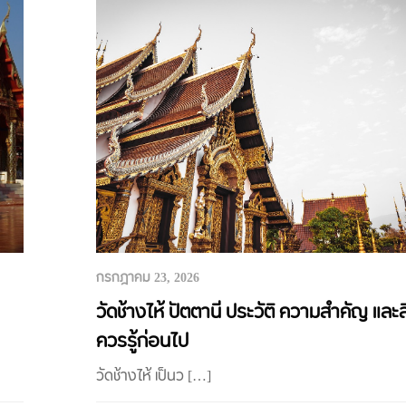
กรกฎาคม 23, 2026
วัดช้างไห้ ปัตตานี ประวัติ ความสำคัญ และสิ่
ควรรู้ก่อนไป
วัดช้างไห้ เป็นว […]