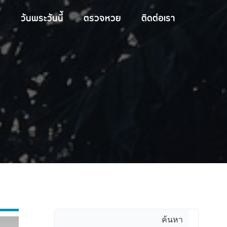
วันพระวันนี้
ตรวจหวย
ติดต่อเรา
ค้นหา
ค้นหา