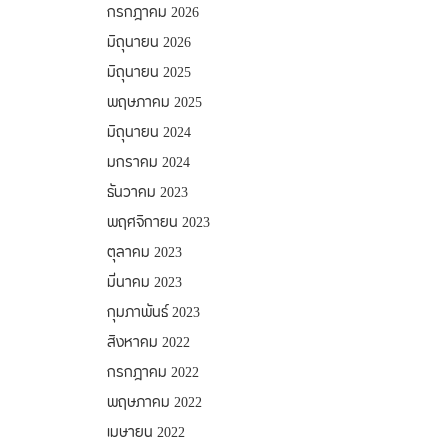
กรกฎาคม 2026
มิถุนายน 2026
มิถุนายน 2025
พฤษภาคม 2025
มิถุนายน 2024
มกราคม 2024
ธันวาคม 2023
พฤศจิกายน 2023
ตุลาคม 2023
มีนาคม 2023
กุมภาพันธ์ 2023
สิงหาคม 2022
กรกฎาคม 2022
พฤษภาคม 2022
เมษายน 2022