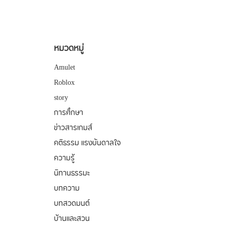
หมวดหมู่
Amulet
Roblox
story
การศึกษา
ข่าวสารเกมส์
คติธรรม แรงบันดาลใจ
ความรู้
นิทานธรรมะ
บทความ
บทสวดมนต์
บ้านและสวน