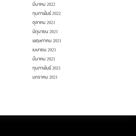
มีนาคม 2022
กุมภาพันธ์ 2022
ตุลาคม 2021
มิถุนายน 2021
พฤษภาคม 2021
เมษายน 2021
มีนาคม 2021
กุมภาพันธ์ 2021
มกราคม 2021