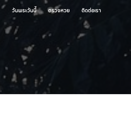
วันพระวันนี้
ตรวจหวย
ติดต่อเรา