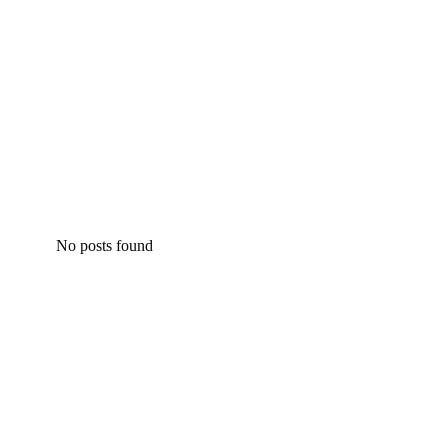
No posts found