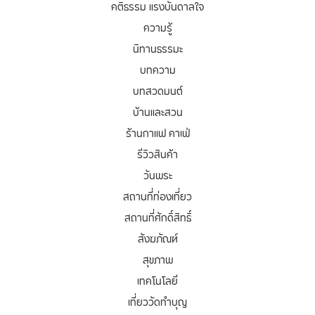
คติธรรม แรงบันดาลใจ
ความรู้
นิทานธรรมะ
บทความ
บทสวดมนต์
บ้านและสวน
ร้านกาแฟ คาเฟ่
รีวิวสินค้า
วันพระ
สถานที่ท่องเที่ยว
สถานที่ศักดิ์สิทธิ์
สังฆภัณฑ์
สุขภาพ
เทคโนโลยี
เที่ยววัดทำบุญ