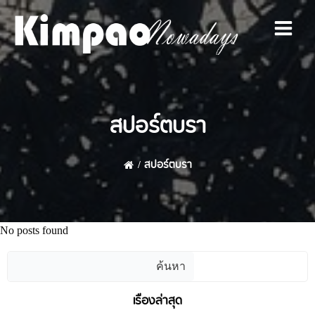
Skip
to
content
สปอร์ตบรา
สปอร์ตบรา
No posts found
ค้นหา
ค้นหา
เรื่องล่าสุด