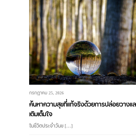
กรกฎาคม 25, 2026
ค้นหาความสุขที่แท้จริงด้วยการปล่อยวางแล
เติมเต็มใจ
ในชีวิตประจำวันข […]