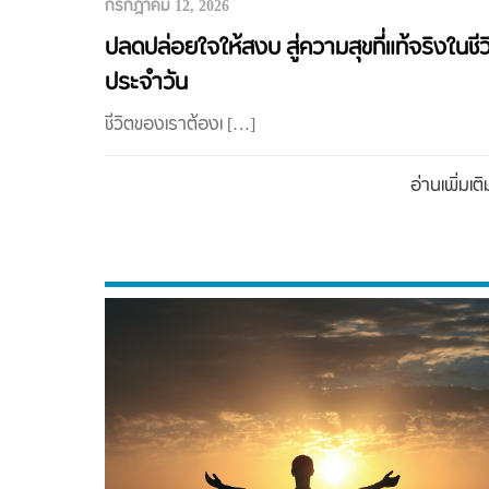
กรกฎาคม 12, 2026
ปลดปล่อยใจให้สงบ สู่ความสุขที่แท้จริงในชีว
ประจำวัน
ชีวิตของเราต้องเ […]
อ่านเพิ่มเติ