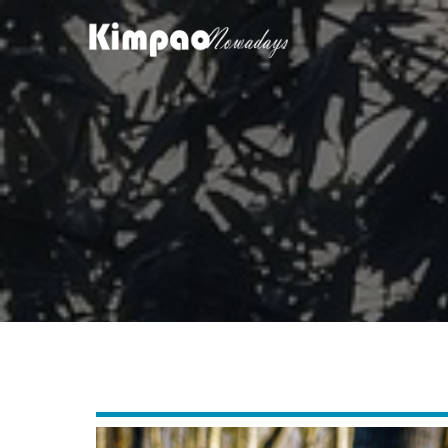
Skip
to
content