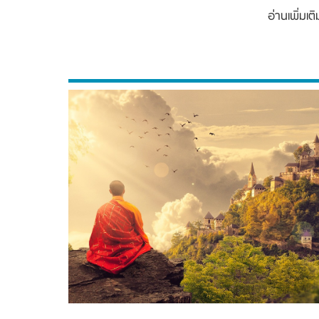
อ่านเพิ่มเติ