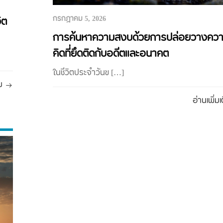
ิต
กรกฎาคม 5, 2026
การค้นหาความสงบด้วยการปล่อยวางคว
คิดที่ยึดติดกับอดีตและอนาคต
ในชีวิตประจำวันข […]
ม
อ่านเพิ่มเ