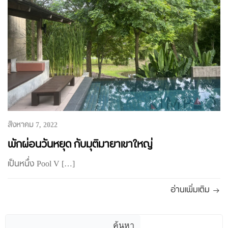
สิงหาคม 7, 2022
พักผ่อนวันหยุด กับมุติมายาเขาใหญ่
เป็นหนึ่ง Pool V […]
อ่านเพิ่มเติม
ค้นหา
ค้นหา