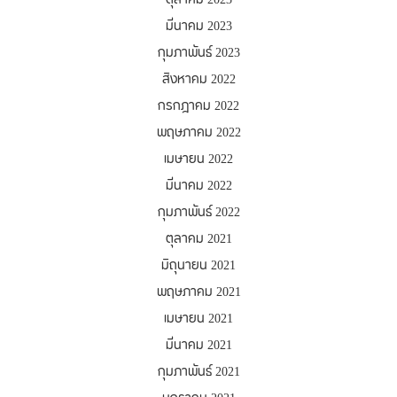
ตุลาคม 2023
มีนาคม 2023
กุมภาพันธ์ 2023
สิงหาคม 2022
กรกฎาคม 2022
พฤษภาคม 2022
เมษายน 2022
มีนาคม 2022
กุมภาพันธ์ 2022
ตุลาคม 2021
มิถุนายน 2021
พฤษภาคม 2021
เมษายน 2021
มีนาคม 2021
กุมภาพันธ์ 2021