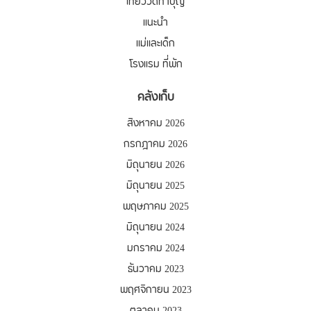
เที่ยววัดทำบุญ
แนะนำ
แม่และเด็ก
โรงแรม ที่พัก
คลังเก็บ
สิงหาคม 2026
กรกฎาคม 2026
มิถุนายน 2026
มิถุนายน 2025
พฤษภาคม 2025
มิถุนายน 2024
มกราคม 2024
ธันวาคม 2023
พฤศจิกายน 2023