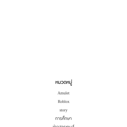
หมวดหมู่
Amulet
Roblox
story
การศึกษา