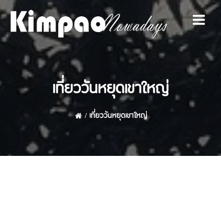
Skip
to
content
เที่ยววันหยุดเขาใหญ่
เที่ยววันหยุดเขาใหญ่