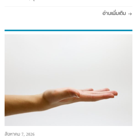
อ่านเพิ่มเติม
สิงหาคม 7, 2026