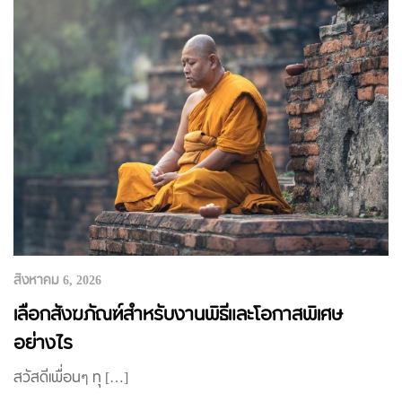
สิงหาคม 6, 2026
เลือกสังฆภัณฑ์สำหรับงานพิธีและโอกาสพิเศษ
อย่างไร
สวัสดีเพื่อนๆ ทุ […]