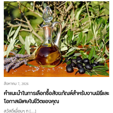
สิงหาคม 7, 2026
คำแนะนำในการเลือกซื้อสังฆภัณฑ์สำหรับงานพิธีและ
โอกาสพิเศษในชีวิตของคุณ
สวัสดีเพื่อนๆ ทุ […]