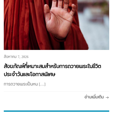
สิงหาคม 7, 2026
สังฆภัณฑ์ที่เหมาะสมสำหรับการถวายพระในชีวิต
ประจำวันและโอกาสพิเศษ
การถวายพระเป็นหน […]
อ่านเพิ่มเติม