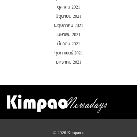
ตุลาคม 2021
มิถุนายน 2021
พฤษภาคม 2021
เมษายน 2021
มีนาคม 2021
กุมภาพันธ์ 2021
มกราคม 2021
© 2026 Kimpao.c