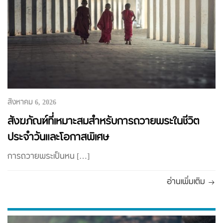
สิงหาคม 6, 2026
สังฆภัณฑ์ที่เหมาะสมสำหรับการถวายพระในชีวิต
ประจำวันและโอกาสพิเศษ
การถวายพระเป็นหน […]
อ่านเพิ่มเติม