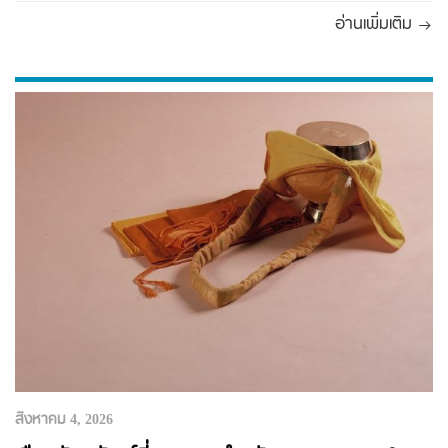
อ่านเพิ่มเติม
สิงหาคม 4, 2026