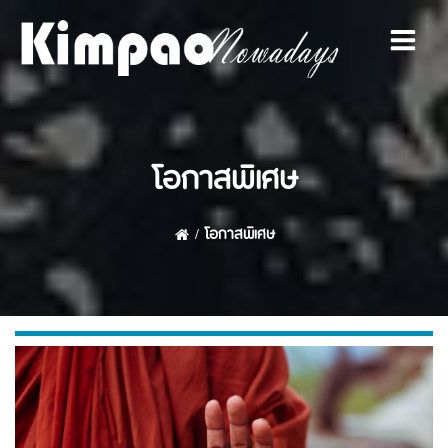
Skip
to
content
โอกาสพิเศษ
โอกาสพิเศษ