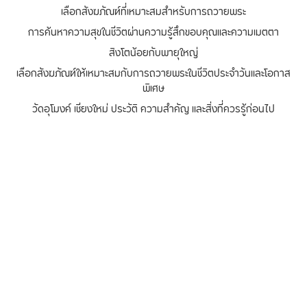
เลือกสังฆภัณฑ์ที่เหมาะสมสำหรับการถวายพระ
การค้นหาความสุขในชีวิตผ่านความรู้สึกขอบคุณและความเมตตา
สิงโตน้อยกับพายุใหญ่
เลือกสังฆภัณฑ์ให้เหมาะสมกับการถวายพระในชีวิตประจำวันและโอกาส
พิเศษ
วัดอุโมงค์ เชียงใหม่ ประวัติ ความสำคัญ และสิ่งที่ควรรู้ก่อนไป