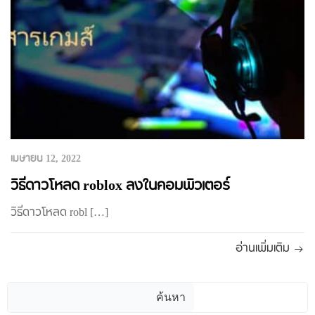
เมษายน 12, 2022
วิธีดาวโหลด roblox ลงในคอมพิวเตอร์
วิธีดาวโหลด robl […]
อ่านเพิ่มเติม
ค้นหา
ค้นหา