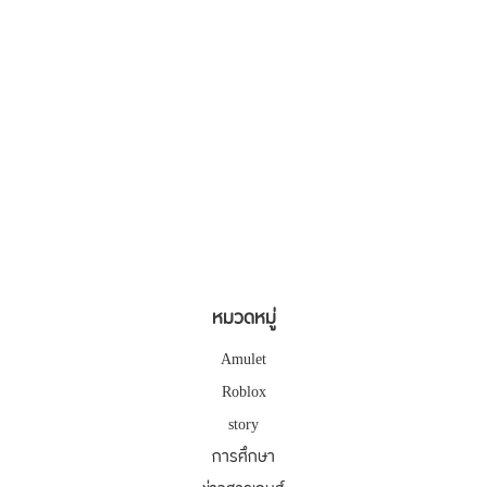
หมวดหมู่
Amulet
Roblox
story
การศึกษา