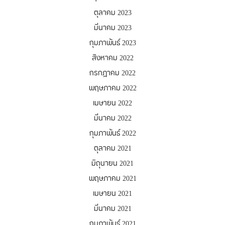
ตุลาคม 2023
มีนาคม 2023
กุมภาพันธ์ 2023
สิงหาคม 2022
กรกฎาคม 2022
พฤษภาคม 2022
เมษายน 2022
มีนาคม 2022
กุมภาพันธ์ 2022
ตุลาคม 2021
มิถุนายน 2021
พฤษภาคม 2021
เมษายน 2021
มีนาคม 2021
กุมภาพันธ์ 2021