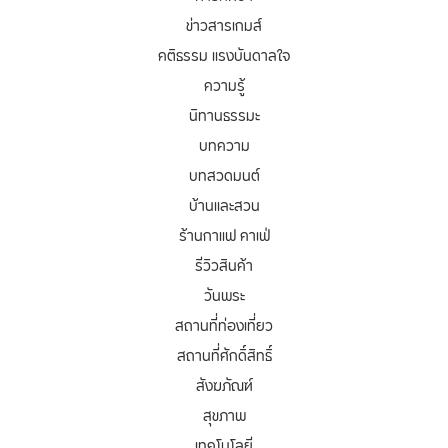
ข่าวสารเกมส์
คติธรรม แรงบันดาลใจ
ความรู้
นิทานธรรมะ
บทความ
บทสวดมนต์
บ้านและสวน
ร้านกาแฟ คาเฟ่
รีวิวสินค้า
วันพระ
สถานที่ท่องเที่ยว
สถานที่ศักดิ์สิทธิ์
สังฆภัณฑ์
สุขภาพ
เทคโนโลยี