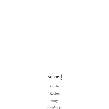
หมวดหมู่
Amulet
Roblox
story
การศึกษา