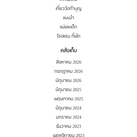
เที่ยววัดทำบุญ
แนะนำ
แม่และเด็ก
โรงแรม ที่พัก
คลังเก็บ
สิงหาคม 2026
กรกฎาคม 2026
มิถุนายน 2026
มิถุนายน 2025
พฤษภาคม 2025
มิถุนายน 2024
มกราคม 2024
ธันวาคม 2023
พฤศจิกายน 2023