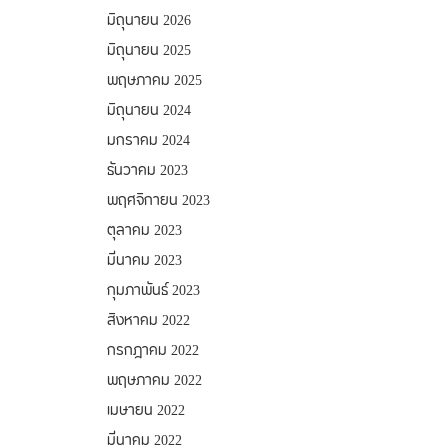
มิถุนายน 2026
มิถุนายน 2025
พฤษภาคม 2025
มิถุนายน 2024
มกราคม 2024
ธันวาคม 2023
พฤศจิกายน 2023
ตุลาคม 2023
มีนาคม 2023
กุมภาพันธ์ 2023
สิงหาคม 2022
กรกฎาคม 2022
พฤษภาคม 2022
เมษายน 2022
มีนาคม 2022