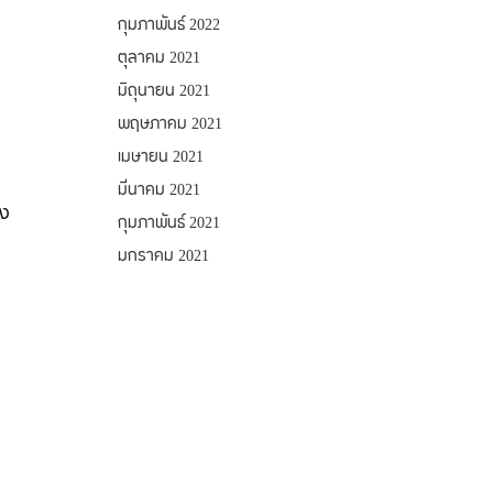
กุมภาพันธ์ 2022
ตุลาคม 2021
มิถุนายน 2021
พฤษภาคม 2021
เมษายน 2021
มีนาคม 2021
อง
กุมภาพันธ์ 2021
มกราคม 2021