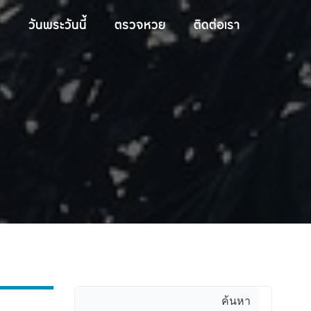
วันพระวันนี้
ตรวจหวย
ติดต่อเรา
ค้นหา
ค้นหา