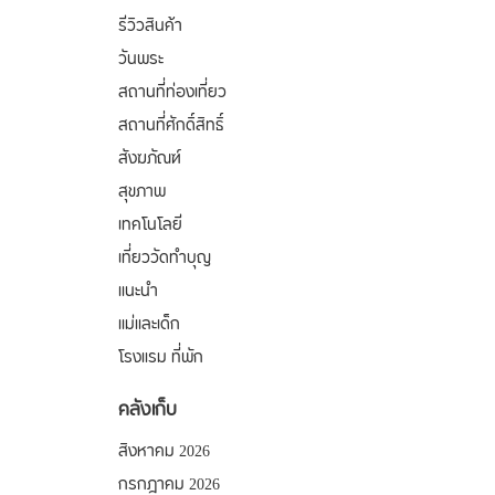
รีวิวสินค้า
วันพระ
สถานที่ท่องเที่ยว
สถานที่ศักดิ์สิทธิ์
สังฆภัณฑ์
สุขภาพ
เทคโนโลยี
เที่ยววัดทำบุญ
แนะนำ
แม่และเด็ก
โรงแรม ที่พัก
คลังเก็บ
สิงหาคม 2026
กรกฎาคม 2026