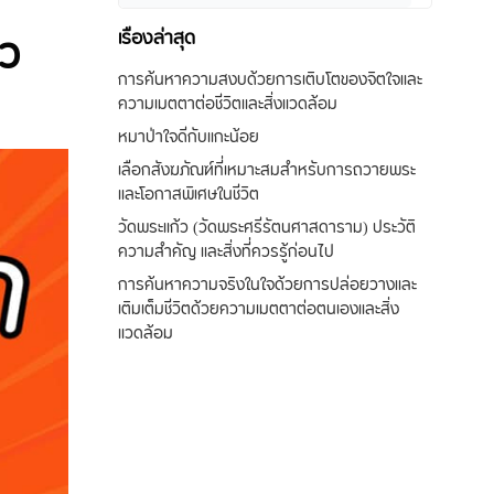
ยว
เรื่องล่าสุด
การค้นหาความสงบด้วยการเติบโตของจิตใจและ
ความเมตตาต่อชีวิตและสิ่งแวดล้อม
หมาป่าใจดีกับแกะน้อย
เลือกสังฆภัณฑ์ที่เหมาะสมสำหรับการถวายพระ
และโอกาสพิเศษในชีวิต
วัดพระแก้ว (วัดพระศรีรัตนศาสดาราม) ประวัติ
ความสำคัญ และสิ่งที่ควรรู้ก่อนไป
การค้นหาความจริงในใจด้วยการปล่อยวางและ
เติมเต็มชีวิตด้วยความเมตตาต่อตนเองและสิ่ง
แวดล้อม